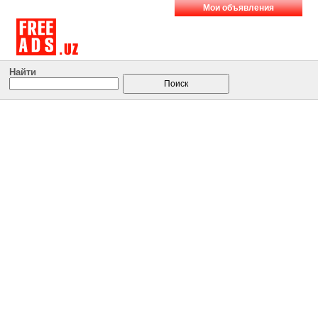
Мои объявления
Найти