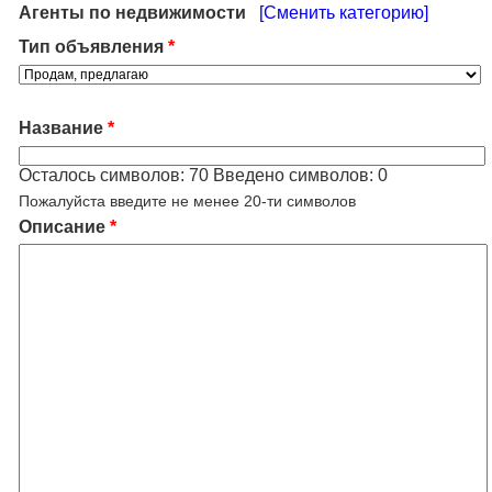
Агенты по недвижимости
[Сменить категорию]
Тип объявления
*
Название
*
Осталось символов:
70
Введено символов:
0
Пожалуйста введите не менее 20-ти символов
Описание
*