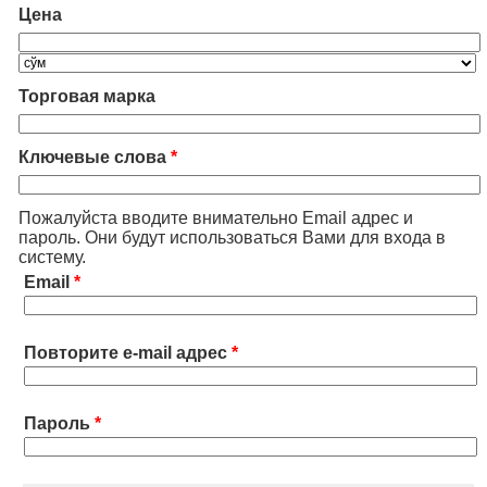
Цена
Торговая марка
Ключевые слова
*
Пожалуйста вводите внимательно Email адрес и
пароль. Они будут использоваться Вами для входа в
систему.
Email
*
Повторите e-mail адрес
*
Пароль
*