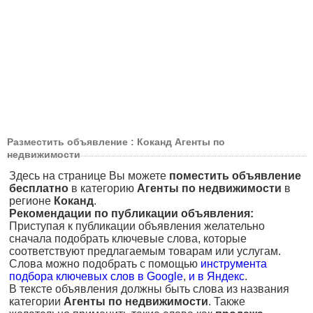
Разместить объявление : Коканд Агенты по
недвижимости
Здесь на странице Вы можете
поместить объявление
бесплатно
в категорию
Агенты по недвижимости
в
регионе
Коканд
.
Рекомендации по публикации объявления:
Приступая к публикации объявления желательно
сначала подобрать ключевые слова, которые
соответствуют предлагаемым товарам или услугам.
Слова можно подобрать с помощью
инструмента
подбора ключевых слов в Google
,
и в Яндекс
.
В тексте объявления должны быть слова из названия
категории
Агенты по недвижимости
. Также