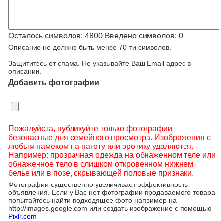
Осталось символов:
4800
Введено символов:
0
Описание не должно быть менее 70-ти символов.
Защититесь от спама. Не указывайте Ваш Email адрес в
описании.
Добавить фотографии
Пожалуйста, публикуйте только фотографии
безопасные для семейного просмотра. Изображения с
любым намеком на наготу или эротику удаляются.
Например: прозрачная одежда на обнаженном теле или
обнаженное тело в слишком откровенном нижнем
белье или в позе, скрывающей половые признаки.
Фотографии существенно увеличивает эффективность
объявления. Если у Вас нет фотографии продаваемого товара
попытайтесь найти подходящее фото например на
http://images.google.com или создать изображение с помощью
Pixlr.com