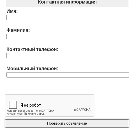
Контактная информация
Имя:
Фамилия:
Контактный телефон:
Мобильный телефон: