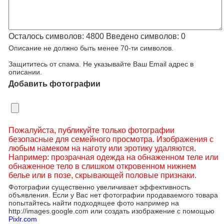
Осталось символов:
4800
Введено символов:
0
Описание не должно быть менее 70-ти символов.
Защититесь от спама. Не указывайте Ваш Email адрес в
описании.
Добавить фотографии
Пожалуйста, публикуйте только фотографии
безопасные для семейного просмотра. Изображения с
любым намеком на наготу или эротику удаляются.
Например: прозрачная одежда на обнаженном теле или
обнаженное тело в слишком откровенном нижнем
белье или в позе, скрывающей половые признаки.
Фотографии существенно увеличивает эффективность
объявления. Если у Вас нет фотографии продаваемого товара
попытайтесь найти подходящее фото например на
http://images.google.com или создать изображение с помощью
Pixlr.com