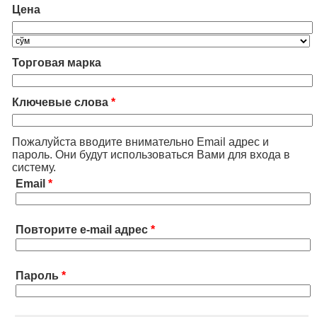
Цена
Торговая марка
Ключевые слова
*
Пожалуйста вводите внимательно Email адрес и
пароль. Они будут использоваться Вами для входа в
систему.
Email
*
Повторите e-mail адрес
*
Пароль
*