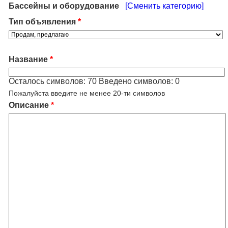
Бассейны и оборудование
[Сменить категорию]
Тип объявления
*
Название
*
Осталось символов:
70
Введено символов:
0
Пожалуйста введите не менее 20-ти символов
Описание
*