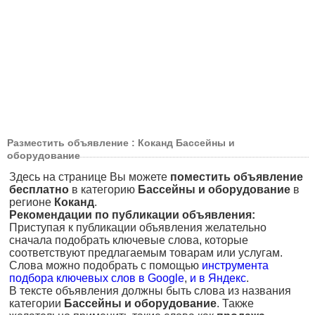
Разместить объявление : Коканд Бассейны и
оборудование
Здесь на странице Вы можете
поместить объявление
бесплатно
в категорию
Бассейны и оборудование
в
регионе
Коканд
.
Рекомендации по публикации объявления:
Приступая к публикации объявления желательно
сначала подобрать ключевые слова, которые
соответствуют предлагаемым товарам или услугам.
Слова можно подобрать с помощью
инструмента
подбора ключевых слов в Google
,
и в Яндекс
.
В тексте объявления должны быть слова из названия
категории
Бассейны и оборудование
. Также