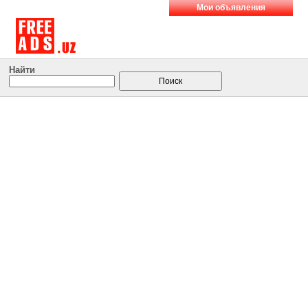
Мои объявления
Найти