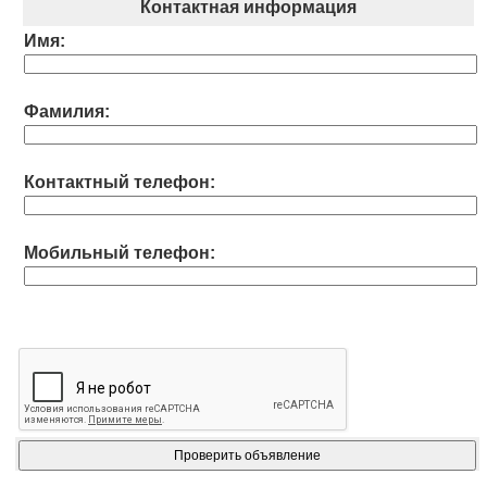
Контактная информация
Имя:
Фамилия:
Контактный телефон:
Мобильный телефон: