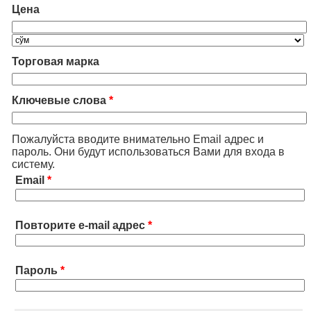
Цена
Торговая марка
Ключевые слова
*
Пожалуйста вводите внимательно Email адрес и
пароль. Они будут использоваться Вами для входа в
систему.
Email
*
Повторите e-mail адрес
*
Пароль
*