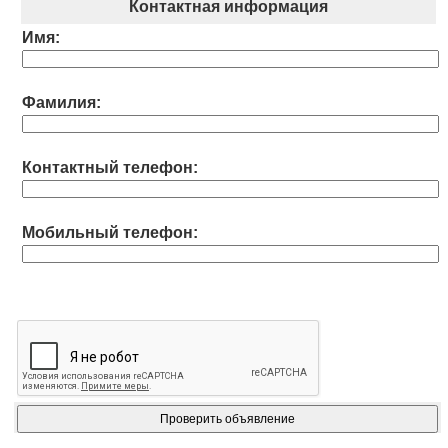
Контактная информация
Имя:
Фамилия:
Контактный телефон:
Мобильный телефон: