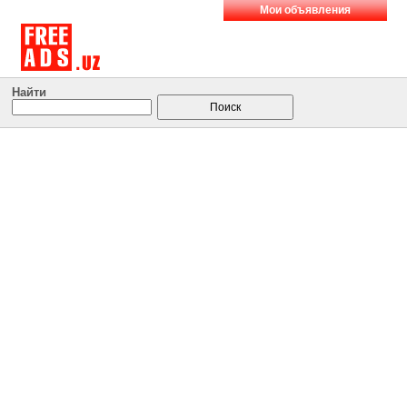
Мои объявления
Найти