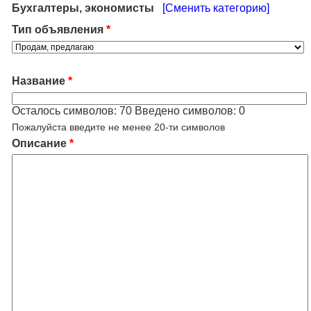
Бухгалтеры, экономисты
[Сменить категорию]
Тип объявления
*
Название
*
Осталось символов:
70
Введено символов:
0
Пожалуйста введите не менее 20-ти символов
Описание
*