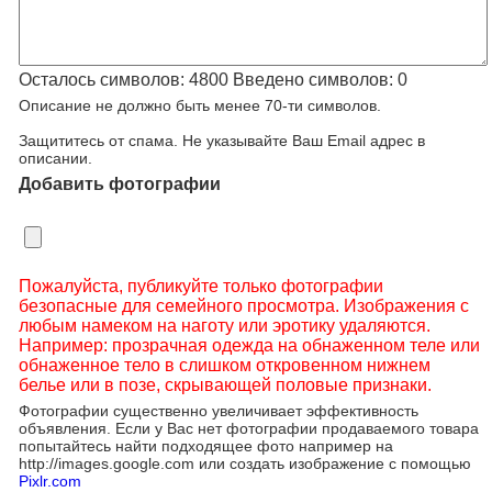
Осталось символов:
4800
Введено символов:
0
Описание не должно быть менее 70-ти символов.
Защититесь от спама. Не указывайте Ваш Email адрес в
описании.
Добавить фотографии
Пожалуйста, публикуйте только фотографии
безопасные для семейного просмотра. Изображения с
любым намеком на наготу или эротику удаляются.
Например: прозрачная одежда на обнаженном теле или
обнаженное тело в слишком откровенном нижнем
белье или в позе, скрывающей половые признаки.
Фотографии существенно увеличивает эффективность
объявления. Если у Вас нет фотографии продаваемого товара
попытайтесь найти подходящее фото например на
http://images.google.com или создать изображение с помощью
Pixlr.com