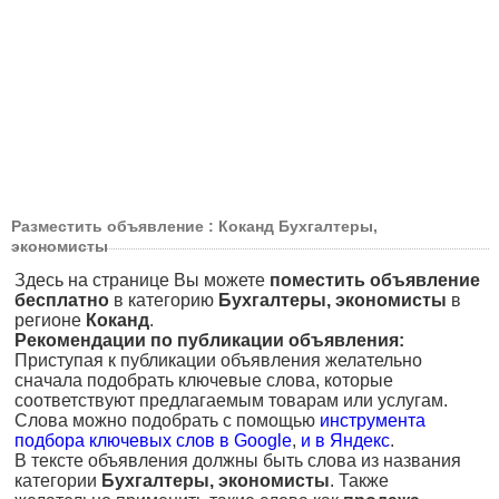
Разместить объявление : Коканд Бухгалтеры,
экономисты
Здесь на странице Вы можете
поместить объявление
бесплатно
в категорию
Бухгалтеры, экономисты
в
регионе
Коканд
.
Рекомендации по публикации объявления:
Приступая к публикации объявления желательно
сначала подобрать ключевые слова, которые
соответствуют предлагаемым товарам или услугам.
Слова можно подобрать с помощью
инструмента
подбора ключевых слов в Google
,
и в Яндекс
.
В тексте объявления должны быть слова из названия
категории
Бухгалтеры, экономисты
. Также