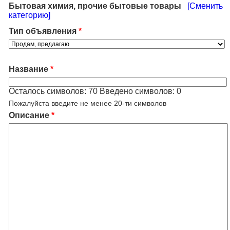
Бытовая химия, прочие бытовые товары
[Сменить
категорию]
Тип объявления
*
Название
*
Осталось символов:
70
Введено символов:
0
Пожалуйста введите не менее 20-ти символов
Описание
*