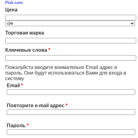
Pixlr.com
Цена
Торговая марка
Ключевые слова
*
Пожалуйста вводите внимательно Email адрес и
пароль. Они будут использоваться Вами для входа в
систему.
Email
*
Повторите e-mail адрес
*
Пароль
*