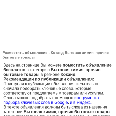
Разместить объявление : Коканд Бытовая химия, прочие
бытовые товары
Здесь на странице Вы можете
поместить объявление
бесплатно
в категорию
Бытовая химия, прочие
бытовые товары
в регионе
Коканд
.
Рекомендации по публикации объявления:
Приступая к публикации объявления желательно
сначала подобрать ключевые слова, которые
соответствуют предлагаемым товарам или услугам.
Слова можно подобрать с помощью
инструмента
подбора ключевых слов в Google
,
и в Яндекс
.
В тексте объявления должны быть слова из названия
категории
Бытовая химия, прочие бытовые товары
.