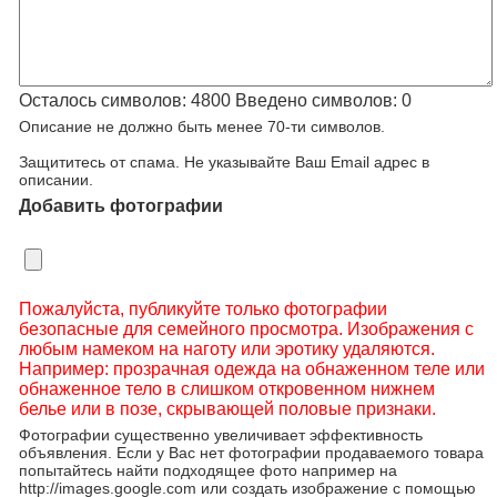
Осталось символов:
4800
Введено символов:
0
Описание не должно быть менее 70-ти символов.
Защититесь от спама. Не указывайте Ваш Email адрес в
описании.
Добавить фотографии
Пожалуйста, публикуйте только фотографии
безопасные для семейного просмотра. Изображения с
любым намеком на наготу или эротику удаляются.
Например: прозрачная одежда на обнаженном теле или
обнаженное тело в слишком откровенном нижнем
белье или в позе, скрывающей половые признаки.
Фотографии существенно увеличивает эффективность
объявления. Если у Вас нет фотографии продаваемого товара
попытайтесь найти подходящее фото например на
http://images.google.com или создать изображение с помощью