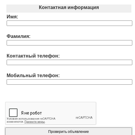
Контактная информация
Имя:
Фамилия:
Контактный телефон:
Мобильный телефон: