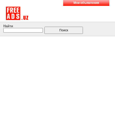
Мои объявления
Найти