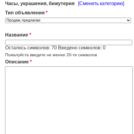
Часы, украшения, бижутерия
[Сменить категорию]
Тип объявления
*
Название
*
Осталось символов:
70
Введено символов:
0
Пожалуйста введите не менее 20-ти символов
Описание
*