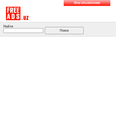
Мои объявления
Найти