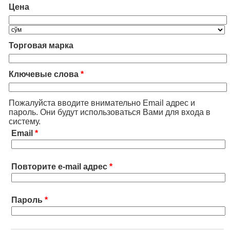
Цена
Торговая марка
Ключевые слова
*
Пожалуйста вводите внимательно Email адрес и
пароль. Они будут использоваться Вами для входа в
систему.
Email
*
Повторите e-mail адрес
*
Пароль
*