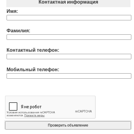
Контактная информация
Имя:
Фамилия:
Контактный телефон:
Мобильный телефон: