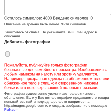
Осталось символов:
4800
Введено символов:
0
Описание не должно быть менее 70-ти символов.
Защититесь от спама. Не указывайте Ваш Email адрес в
описании.
Добавить фотографии
Пожалуйста, публикуйте только фотографии
безопасные для семейного просмотра. Изображения с
любым намеком на наготу или эротику удаляются.
Например: прозрачная одежда на обнаженном теле или
обнаженное тело в слишком откровенном нижнем
белье или в позе, скрывающей половые признаки.
Фотографии существенно увеличивает эффективность
объявления. Если у Вас нет фотографии продаваемого товара
попытайтесь найти подходящее фото например на
http://images.google.com или создать изображение с помощью
Pixlr.com