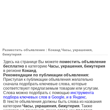
Разместить объявление : Коканд Часы, украшения,
бижутерия
Здесь на странице Вы можете
поместить объявление
бесплатно
в категорию
Часы, украшения, бижутерия
в регионе
Коканд
.
Рекомендации по публикации объявления:
Приступая к публикации объявления желательно
сначала подобрать ключевые слова, которые
соответствуют предлагаемым товарам или услугам.
Слова можно подобрать с помощью
инструмента
подбора ключевых слов в Google
,
и в Яндекс
.
В тексте объявления должны быть слова из названия
категории
Часы, украшения, бижутерия
. Также