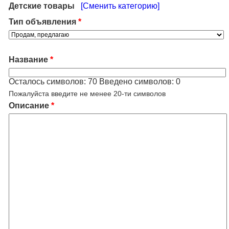
Детские товары
[Сменить категорию]
Тип объявления
*
Название
*
Осталось символов:
70
Введено символов:
0
Пожалуйста введите не менее 20-ти символов
Описание
*