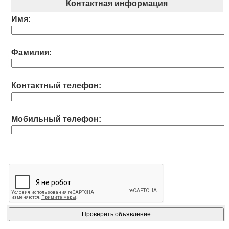
Контактная информация
Имя:
Фамилия:
Контактный телефон:
Мобильный телефон: