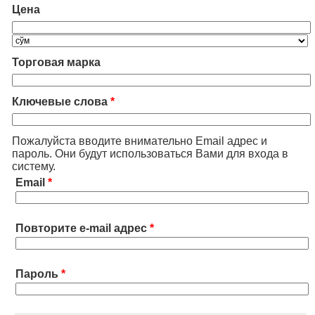
Цена
Торговая марка
Ключевые слова
*
Пожалуйста вводите внимательно Email адрес и
пароль. Они будут использоваться Вами для входа в
систему.
Email
*
Повторите e-mail адрес
*
Пароль
*