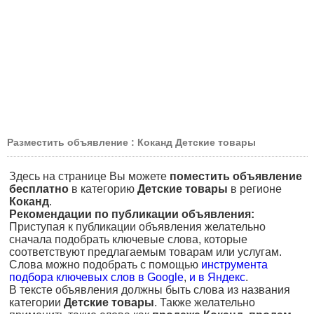
Разместить объявление : Коканд Детские товары
Здесь на странице Вы можете
поместить объявление
бесплатно
в категорию
Детские товары
в регионе
Коканд
.
Рекомендации по публикации объявления:
Приступая к публикации объявления желательно
сначала подобрать ключевые слова, которые
соответствуют предлагаемым товарам или услугам.
Слова можно подобрать с помощью
инструмента
подбора ключевых слов в Google
,
и в Яндекс
.
В тексте объявления должны быть слова из названия
категории
Детские товары
. Также желательно