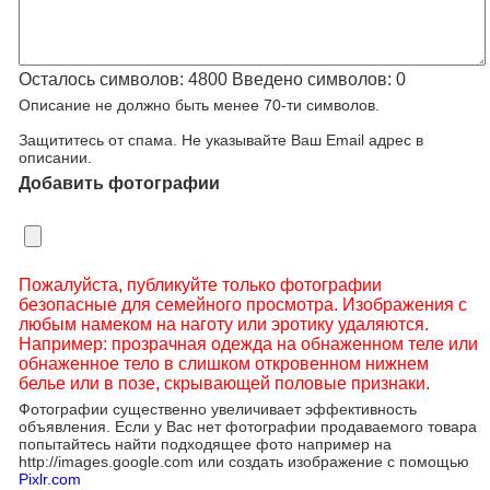
Осталось символов:
4800
Введено символов:
0
Описание не должно быть менее 70-ти символов.
Защититесь от спама. Не указывайте Ваш Email адрес в
описании.
Добавить фотографии
Пожалуйста, публикуйте только фотографии
безопасные для семейного просмотра. Изображения с
любым намеком на наготу или эротику удаляются.
Например: прозрачная одежда на обнаженном теле или
обнаженное тело в слишком откровенном нижнем
белье или в позе, скрывающей половые признаки.
Фотографии существенно увеличивает эффективность
объявления. Если у Вас нет фотографии продаваемого товара
попытайтесь найти подходящее фото например на
http://images.google.com или создать изображение с помощью
Pixlr.com