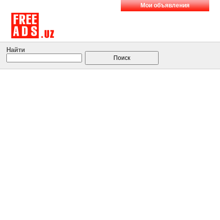
Мои объявления
Найти