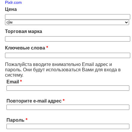
Pixlr.com
Цена
Торговая марка
Ключевые слова
*
Пожалуйста вводите внимательно Email адрес и
пароль. Они будут использоваться Вами для входа в
систему.
Email
*
Повторите e-mail адрес
*
Пароль
*