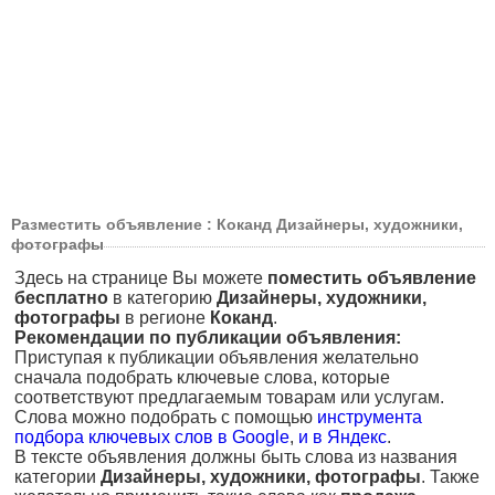
Разместить объявление : Коканд Дизайнеры, художники,
фотографы
Здесь на странице Вы можете
поместить объявление
бесплатно
в категорию
Дизайнеры, художники,
фотографы
в регионе
Коканд
.
Рекомендации по публикации объявления:
Приступая к публикации объявления желательно
сначала подобрать ключевые слова, которые
соответствуют предлагаемым товарам или услугам.
Слова можно подобрать с помощью
инструмента
подбора ключевых слов в Google
,
и в Яндекс
.
В тексте объявления должны быть слова из названия
категории
Дизайнеры, художники, фотографы
. Также