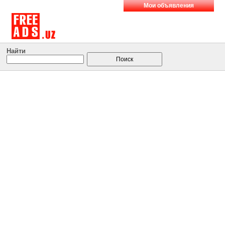
Мои объявления
Найти