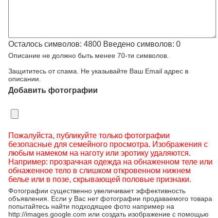
Осталось символов:
4800
Введено символов:
0
Описание не должно быть менее 70-ти символов.
Защититесь от спама. Не указывайте Ваш Email адрес в
описании.
Добавить фотографии
Пожалуйста, публикуйте только фотографии
безопасные для семейного просмотра. Изображения с
любым намеком на наготу или эротику удаляются.
Например: прозрачная одежда на обнаженном теле или
обнаженное тело в слишком откровенном нижнем
белье или в позе, скрывающей половые признаки.
Фотографии существенно увеличивает эффективность
объявления. Если у Вас нет фотографии продаваемого товара
попытайтесь найти подходящее фото например на
http://images.google.com или создать изображение с помощью