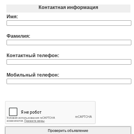
Контактная информация
Имя:
Фамилия:
Контактный телефон:
Мобильный телефон: