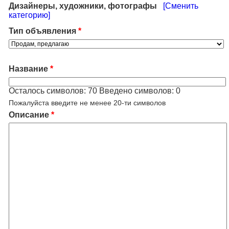
Дизайнеры, художники, фотографы
[Сменить
категорию]
Тип объявления
*
Название
*
Осталось символов:
70
Введено символов:
0
Пожалуйста введите не менее 20-ти символов
Описание
*