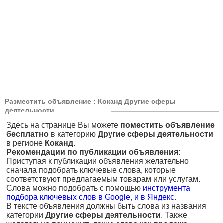
Разместить объявление : Коканд Другие сферы
деятельности
Здесь на странице Вы можете
поместить объявление
бесплатно
в категорию
Другие сферы деятельности
в регионе
Коканд
.
Рекомендации по публикации объявления:
Приступая к публикации объявления желательно
сначала подобрать ключевые слова, которые
соответствуют предлагаемым товарам или услугам.
Слова можно подобрать с помощью
инструмента
подбора ключевых слов в Google
,
и в Яндекс
.
В тексте объявления должны быть слова из названия
категории
Другие сферы деятельности
. Также