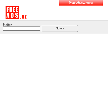
Мои объявления
Найти