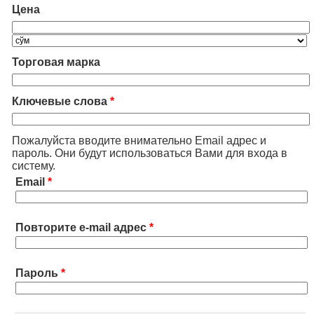
Цена
Торговая марка
Ключевые слова
*
Пожалуйста вводите внимательно Email адрес и
пароль. Они будут использоваться Вами для входа в
систему.
Email
*
Повторите e-mail адрес
*
Пароль
*