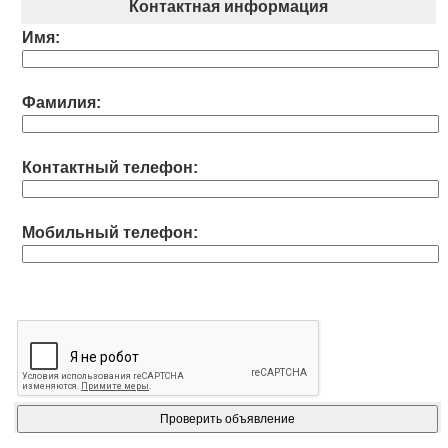
Контактная информация
Имя:
Фамилия:
Контактный телефон:
Мобильный телефон: