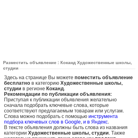
Разместить объявление : Коканд Художественные школы,
студии
Здесь на странице Вы можете
поместить объявление
бесплатно
в категорию
Художественные школы,
студии
в регионе
Коканд
.
Рекомендации по публикации объявления:
Приступая к публикации объявления желательно
сначала подобрать ключевые слова, которые
соответствуют предлагаемым товарам или услугам.
Слова можно подобрать с помощью
инструмента
подбора ключевых слов в Google
,
и в Яндекс
.
В тексте объявления должны быть слова из названия
категории
Художественные школы, студии
. Также