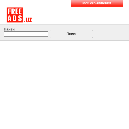
Мои объявления
Найти