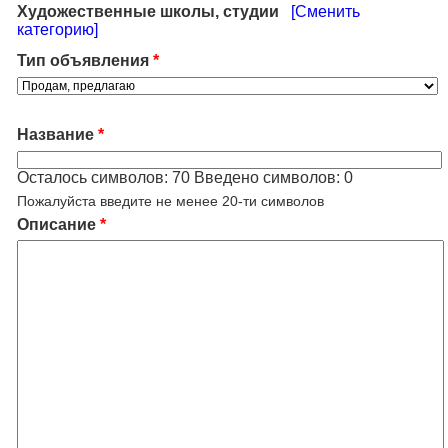
Художественные школы, студии
[Сменить
категорию]
Тип объявления
*
Название
*
Осталось символов:
70
Введено символов:
0
Пожалуйста введите не менее 20-ти символов
Описание
*