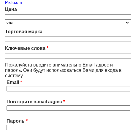
Pixlr.com
Цена
Торговая марка
Ключевые слова
*
Пожалуйста вводите внимательно Email адрес и
пароль. Они будут использоваться Вами для входа в
систему.
Email
*
Повторите e-mail адрес
*
Пароль
*