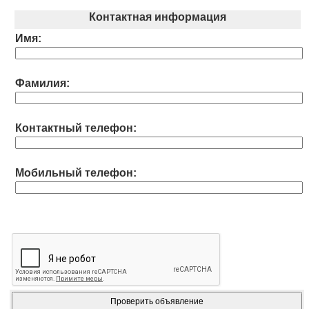
Контактная информация
Имя:
Фамилия:
Контактный телефон:
Мобильный телефон: