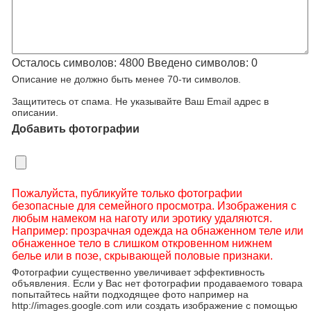
Осталось символов:
4800
Введено символов:
0
Описание не должно быть менее 70-ти символов.
Защититесь от спама. Не указывайте Ваш Email адрес в
описании.
Добавить фотографии
Пожалуйста, публикуйте только фотографии
безопасные для семейного просмотра. Изображения с
любым намеком на наготу или эротику удаляются.
Например: прозрачная одежда на обнаженном теле или
обнаженное тело в слишком откровенном нижнем
белье или в позе, скрывающей половые признаки.
Фотографии существенно увеличивает эффективность
объявления. Если у Вас нет фотографии продаваемого товара
попытайтесь найти подходящее фото например на
http://images.google.com или создать изображение с помощью