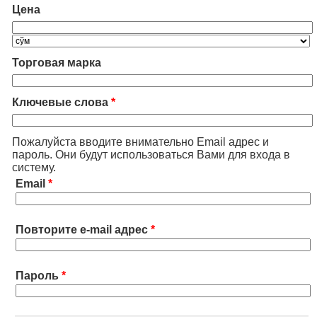
Цена
Торговая марка
Ключевые слова
*
Пожалуйста вводите внимательно Email адрес и
пароль. Они будут использоваться Вами для входа в
систему.
Email
*
Повторите e-mail адрес
*
Пароль
*