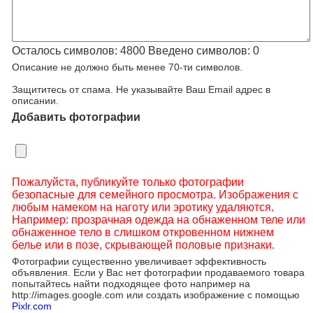
Осталось символов:
4800
Введено символов:
0
Описание не должно быть менее 70-ти символов.
Защититесь от спама. Не указывайте Ваш Email адрес в
описании.
Добавить фотографии
Пожалуйста, публикуйте только фотографии
безопасные для семейного просмотра. Изображения с
любым намеком на наготу или эротику удаляются.
Например: прозрачная одежда на обнаженном теле или
обнаженное тело в слишком откровенном нижнем
белье или в позе, скрывающей половые признаки.
Фотографии существенно увеличивает эффективность
объявления. Если у Вас нет фотографии продаваемого товара
попытайтесь найти подходящее фото например на
http://images.google.com или создать изображение с помощью
Pixlr.com