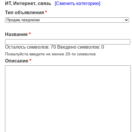
ИТ, Интернет, связь
[Сменить категорию]
Тип объявления
*
Название
*
Осталось символов:
70
Введено символов:
0
Пожалуйста введите не менее 20-ти символов
Описание
*