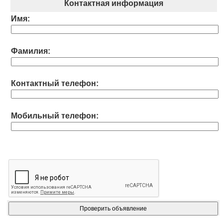
Контактная информация
Имя:
Фамилия:
Контактный телефон:
Мобильный телефон: