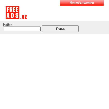
Мои объявления
Найти