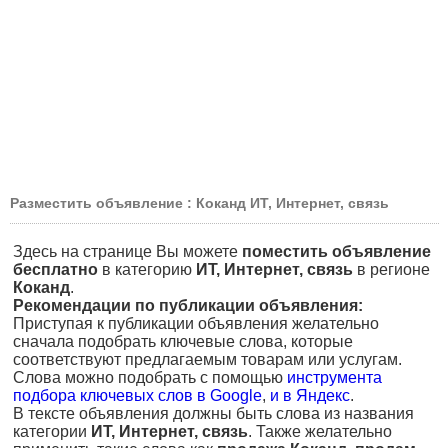
Разместить объявление : Коканд ИТ, Интернет, связь
Здесь на странице Вы можете
поместить объявление
бесплатно
в категорию
ИТ, Интернет, связь
в регионе
Коканд
.
Рекомендации по публикации объявления:
Приступая к публикации объявления желательно
сначала подобрать ключевые слова, которые
соответствуют предлагаемым товарам или услугам.
Слова можно подобрать с помощью
инструмента
подбора ключевых слов в Google
,
и в Яндекс
.
В тексте объявления должны быть слова из названия
категории
ИТ, Интернет, связь
. Также желательно