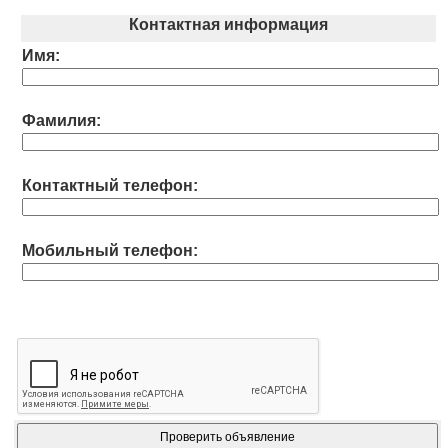
Контактная информация
Имя:
Фамилия:
Контактный телефон:
Мобильный телефон: