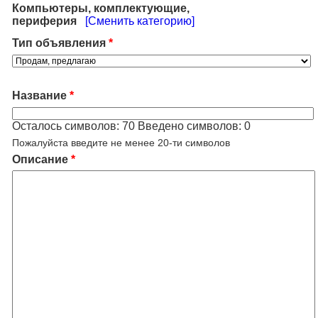
Компьютеры, комплектующие,
периферия
[Сменить категорию]
Тип объявления
*
Название
*
Осталось символов:
70
Введено символов:
0
Пожалуйста введите не менее 20-ти символов
Описание
*