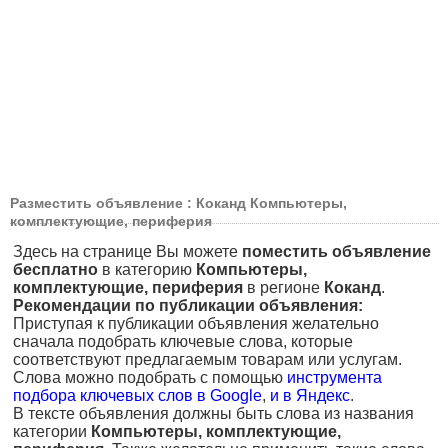
Разместить объявление : Коканд Компьютеры,
комплектующие, периферия
Здесь на странице Вы можете
поместить объявление
бесплатно
в категорию
Компьютеры,
комплектующие, периферия
в регионе
Коканд
.
Рекомендации по публикации объявления:
Приступая к публикации объявления желательно
сначала подобрать ключевые слова, которые
соответствуют предлагаемым товарам или услугам.
Слова можно подобрать с помощью
инструмента
подбора ключевых слов в Google
,
и в Яндекс
.
В тексте объявления должны быть слова из названия
категории
Компьютеры, комплектующие,