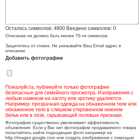
Осталось символов:
4800
Введено символов:
0
Описание не должно быть менее 70-ти символов.
Защититесь от спама. Не указывайте Ваш Email адрес в
описании.
Добавить фотографии
Пожалуйста, публикуйте только фотографии
безопасные для семейного просмотра. Изображения с
любым намеком на наготу или эротику удаляются.
Например: прозрачная одежда на обнаженном теле или
обнаженное тело в слишком откровенном нижнем
белье или в позе, скрывающей половые признаки.
Фотографии существенно увеличивает эффективность
объявления. Если у Вас нет фотографии продаваемого товара
попытайтесь найти подходящее фото например на
http://images.google.com или создать изображение с помощью