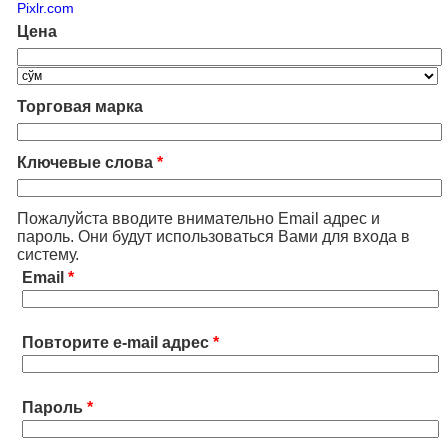
Pixlr.com
Цена
Торговая марка
Ключевые слова
*
Пожалуйста вводите внимательно Email адрес и
пароль. Они будут использоваться Вами для входа в
систему.
Email
*
Повторите e-mail адрес
*
Пароль
*