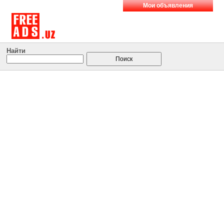
Мои объявления
Найти