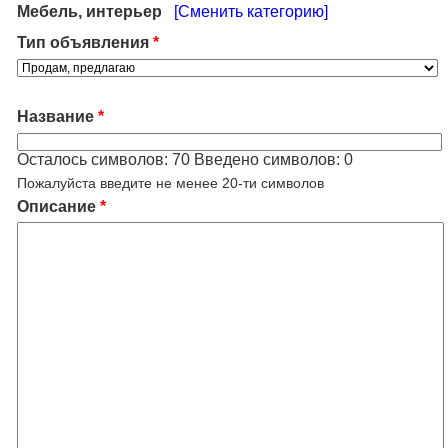
Мебель, интерьер
[Сменить категорию]
Тип объявления
*
Название
*
Осталось символов:
70
Введено символов:
0
Пожалуйста введите не менее 20-ти символов
Описание
*