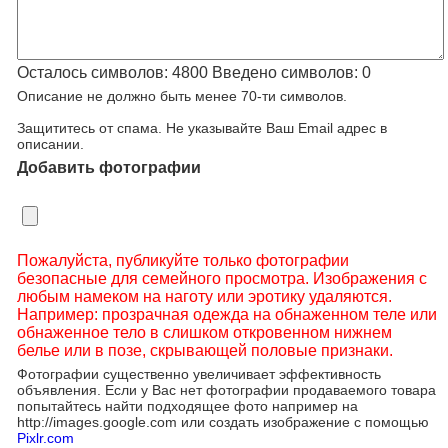
Осталось символов:
4800
Введено символов:
0
Описание не должно быть менее 70-ти символов.
Защититесь от спама. Не указывайте Ваш Email адрес в
описании.
Добавить фотографии
Пожалуйста, публикуйте только фотографии
безопасные для семейного просмотра. Изображения с
любым намеком на наготу или эротику удаляются.
Например: прозрачная одежда на обнаженном теле или
обнаженное тело в слишком откровенном нижнем
белье или в позе, скрывающей половые признаки.
Фотографии существенно увеличивает эффективность
объявления. Если у Вас нет фотографии продаваемого товара
попытайтесь найти подходящее фото например на
http://images.google.com или создать изображение с помощью
Pixlr.com