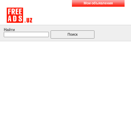
Мои объявления
Найти