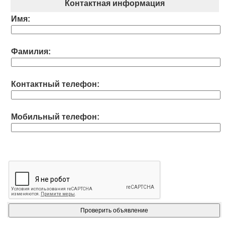
Контактная информация
Имя:
Фамилия:
Контактный телефон:
Мобильный телефон: