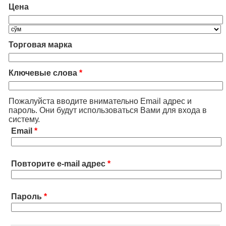
Цена
Торговая марка
Ключевые слова
*
Пожалуйста вводите внимательно Email адрес и
пароль. Они будут использоваться Вами для входа в
систему.
Email
*
Повторите e-mail адрес
*
Пароль
*