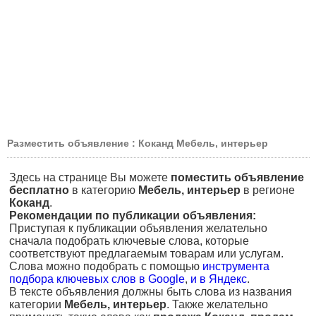
Разместить объявление : Коканд Мебель, интерьер
Здесь на странице Вы можете
поместить объявление
бесплатно
в категорию
Мебель, интерьер
в регионе
Коканд
.
Рекомендации по публикации объявления:
Приступая к публикации объявления желательно
сначала подобрать ключевые слова, которые
соответствуют предлагаемым товарам или услугам.
Слова можно подобрать с помощью
инструмента
подбора ключевых слов в Google
,
и в Яндекс
.
В тексте объявления должны быть слова из названия
категории
Мебель, интерьер
. Также желательно