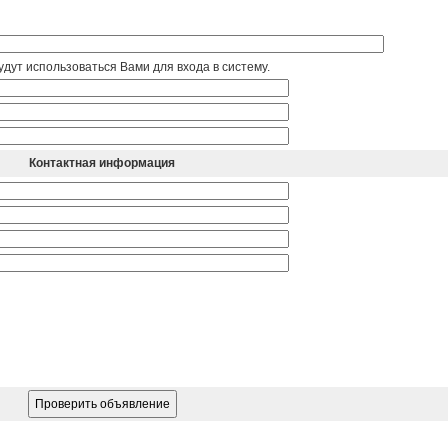
дут использоваться Вами для входа в систему.
Контактная информация