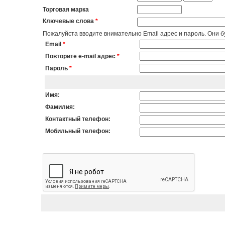
Торговая марка
Ключевые слова
*
Пожалуйста вводите внимательно Email адрес и пароль. Они бу
Email
*
Повторите e-mail адрес
*
Пароль
*
Имя:
Фамилия:
Контактный телефон:
Мобильный телефон: