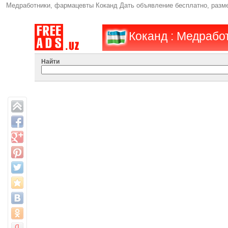
Медработники, фармацевты Коканд Дать объявление бесплатно, разм
Коканд : Медрабо
Найти