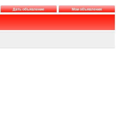
Дать объявление
Мои объявления