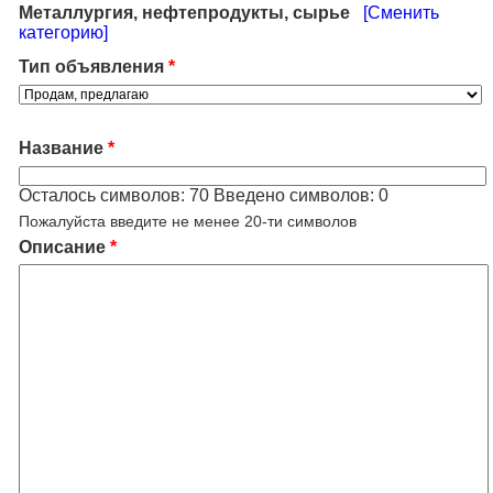
Металлургия, нефтепродукты, сырье
[Сменить
категорию]
Тип объявления
*
Название
*
Осталось символов:
70
Введено символов:
0
Пожалуйста введите не менее 20-ти символов
Описание
*