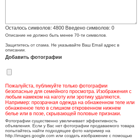
Осталось символов:
4800
Введено символов:
0
Описание не должно быть менее 70-ти символов.
Защититесь от спама. Не указывайте Ваш Email адрес в
описании.
Добавить фотографии
Пожалуйста, публикуйте только фотографии
безопасные для семейного просмотра. Изображения с
любым намеком на наготу или эротику удаляются.
Например: прозрачная одежда на обнаженном теле или
обнаженное тело в слишком откровенном нижнем
белье или в позе, скрывающей половые признаки.
Фотографии существенно увеличивает эффективность
объявления. Если у Вас нет фотографии продаваемого товара
попытайтесь найти подходящее фото например на
http://images.google.com или создать изображение с помощью