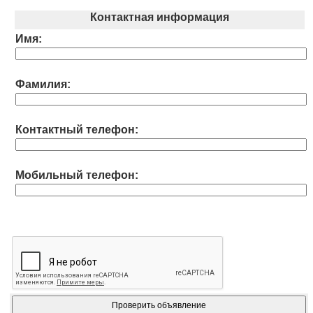
Контактная информация
Имя:
Фамилия:
Контактный телефон:
Мобильный телефон: