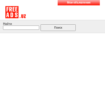
Мои объявления
Найти