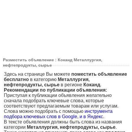
Разместить объявление : Коканд Металлургия,
нефтепродукты, сырье
Здесь на странице Вы можете
поместить объявление
бесплатно
в категорию
Металлургия,
нефтепродукты, сырье
в регионе
Коканд
.
Рекомендации по публикации объявления:
Приступая к публикации объявления желательно
сначала подобрать ключевые слова, которые
соответствуют предлагаемым товарам или услугам.
Слова можно подобрать с помощью
инструмента
подбора ключевых слов в Google
,
и в Яндекс
.
В тексте объявления должны быть слова из названия
категории
Металлургия, нефтепродукты, сырье
.