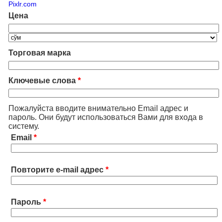
Pixlr.com
Цена
Торговая марка
Ключевые слова
*
Пожалуйста вводите внимательно Email адрес и
пароль. Они будут использоваться Вами для входа в
систему.
Email
*
Повторите e-mail адрес
*
Пароль
*