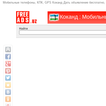
Мобильные телефоны, КПК, GPS Коканд Дать объявление бесплатно,
Коканд : Мобильн
Найти