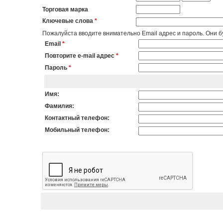
Торговая марка
Ключевые слова
*
Пожалуйста вводите внимательно Email адрес и пароль. Они бу
Email
*
Повторите e-mail адрес
*
Пароль
*
Имя:
Фамилия:
Контактный телефон:
Мобильный телефон: