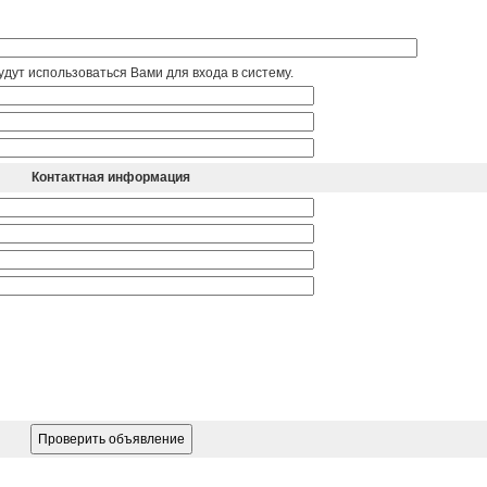
дут использоваться Вами для входа в систему.
Контактная информация