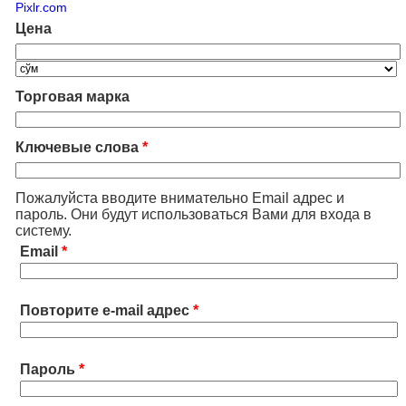
Pixlr.com
Цена
Торговая марка
Ключевые слова
*
Пожалуйста вводите внимательно Email адрес и
пароль. Они будут использоваться Вами для входа в
систему.
Email
*
Повторите e-mail адрес
*
Пароль
*