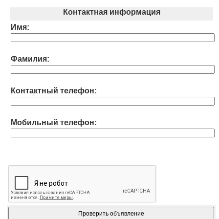
Контактная информация
Имя:
Фамилия:
Контактный телефон:
Мобильный телефон: