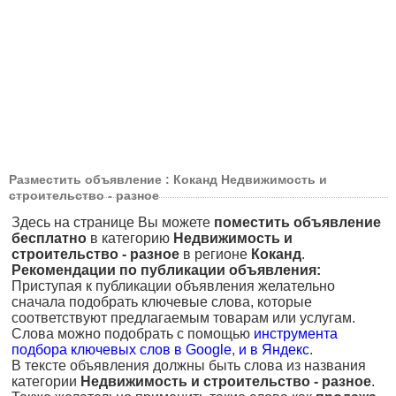
Разместить объявление : Коканд Недвижимость и
строительство - разное
Здесь на странице Вы можете
поместить объявление
бесплатно
в категорию
Недвижимость и
строительство - разное
в регионе
Коканд
.
Рекомендации по публикации объявления:
Приступая к публикации объявления желательно
сначала подобрать ключевые слова, которые
соответствуют предлагаемым товарам или услугам.
Слова можно подобрать с помощью
инструмента
подбора ключевых слов в Google
,
и в Яндекс
.
В тексте объявления должны быть слова из названия
категории
Недвижимость и строительство - разное
.