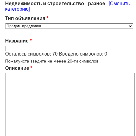
Недвижимость и строительство - разное
[Сменить
категорию]
Тип объявления
*
Название
*
Осталось символов:
70
Введено символов:
0
Пожалуйста введите не менее 20-ти символов
Описание
*