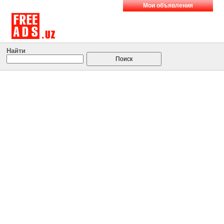
Мои объявления
Найти