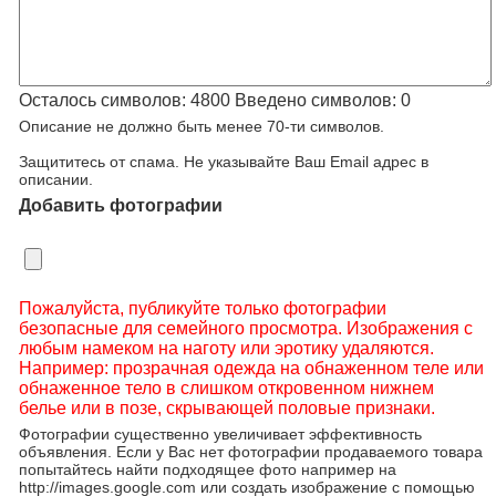
Осталось символов:
4800
Введено символов:
0
Описание не должно быть менее 70-ти символов.
Защититесь от спама. Не указывайте Ваш Email адрес в
описании.
Добавить фотографии
Пожалуйста, публикуйте только фотографии
безопасные для семейного просмотра. Изображения с
любым намеком на наготу или эротику удаляются.
Например: прозрачная одежда на обнаженном теле или
обнаженное тело в слишком откровенном нижнем
белье или в позе, скрывающей половые признаки.
Фотографии существенно увеличивает эффективность
объявления. Если у Вас нет фотографии продаваемого товара
попытайтесь найти подходящее фото например на
http://images.google.com или создать изображение с помощью