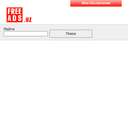
Мои объявления
Найти