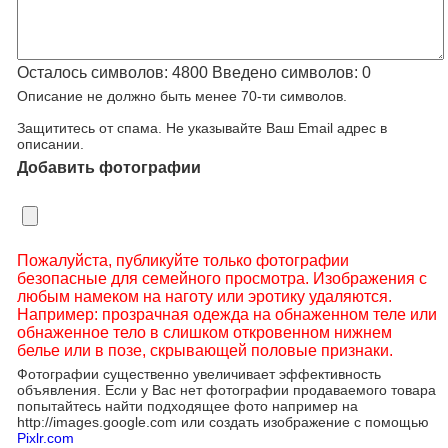
Осталось символов:
4800
Введено символов:
0
Описание не должно быть менее 70-ти символов.
Защититесь от спама. Не указывайте Ваш Email адрес в
описании.
Добавить фотографии
Пожалуйста, публикуйте только фотографии
безопасные для семейного просмотра. Изображения с
любым намеком на наготу или эротику удаляются.
Например: прозрачная одежда на обнаженном теле или
обнаженное тело в слишком откровенном нижнем
белье или в позе, скрывающей половые признаки.
Фотографии существенно увеличивает эффективность
объявления. Если у Вас нет фотографии продаваемого товара
попытайтесь найти подходящее фото например на
http://images.google.com или создать изображение с помощью
Pixlr.com