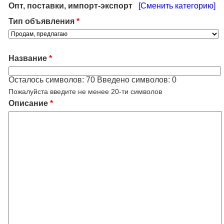
Опт, поставки, импорт-экспорт
[Сменить категорию]
Тип объявления
*
Название
*
Осталось символов:
70
Введено символов:
0
Пожалуйста введите не менее 20-ти символов
Описание
*