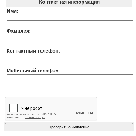
Контактная информация
Имя:
Фамилия:
Контактный телефон:
Мобильный телефон: