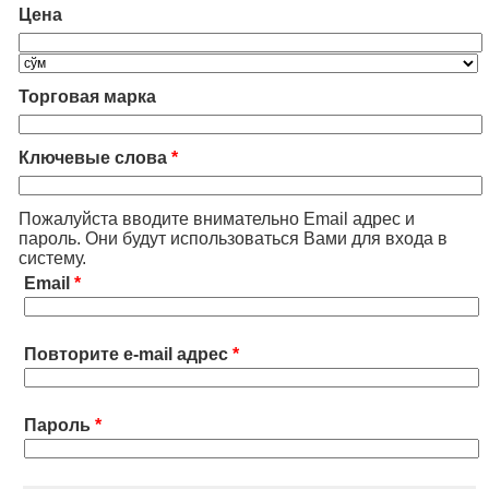
Цена
Торговая марка
Ключевые слова
*
Пожалуйста вводите внимательно Email адрес и
пароль. Они будут использоваться Вами для входа в
систему.
Email
*
Повторите e-mail адрес
*
Пароль
*