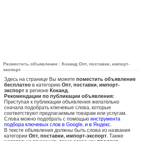
Разместить объявление : Коканд Опт, поставки, импорт-
экспорт
Здесь на странице Вы можете
поместить объявление
бесплатно
в категорию
Опт, поставки, импорт-
экспорт
в регионе
Коканд
.
Рекомендации по публикации объявления:
Приступая к публикации объявления желательно
сначала подобрать ключевые слова, которые
соответствуют предлагаемым товарам или услугам.
Слова можно подобрать с помощью
инструмента
подбора ключевых слов в Google
,
и в Яндекс
.
В тексте объявления должны быть слова из названия
категории
Опт, поставки, импорт-экспорт
. Также