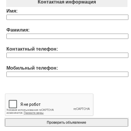
Контактная информация
Имя:
Фамилия:
Контактный телефон:
Мобильный телефон: