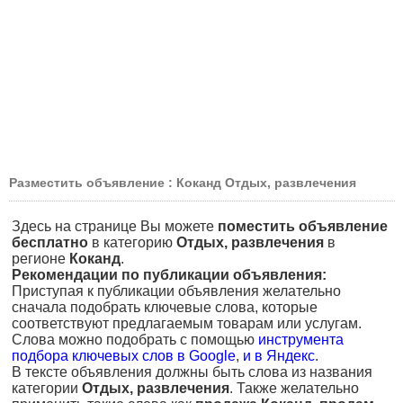
Разместить объявление : Коканд Отдых, развлечения
Здесь на странице Вы можете
поместить объявление
бесплатно
в категорию
Отдых, развлечения
в
регионе
Коканд
.
Рекомендации по публикации объявления:
Приступая к публикации объявления желательно
сначала подобрать ключевые слова, которые
соответствуют предлагаемым товарам или услугам.
Слова можно подобрать с помощью
инструмента
подбора ключевых слов в Google
,
и в Яндекс
.
В тексте объявления должны быть слова из названия
категории
Отдых, развлечения
. Также желательно