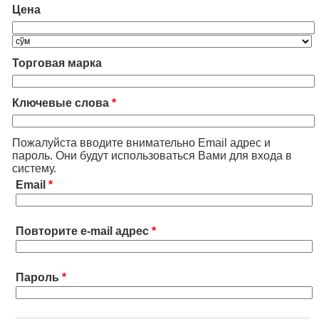
Цена
Торговая марка
Ключевые слова
*
Пожалуйста вводите внимательно Email адрес и
пароль. Они будут использоваться Вами для входа в
систему.
Email
*
Повторите e-mail адрес
*
Пароль
*