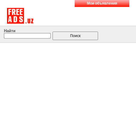
Мои объявления
Найти