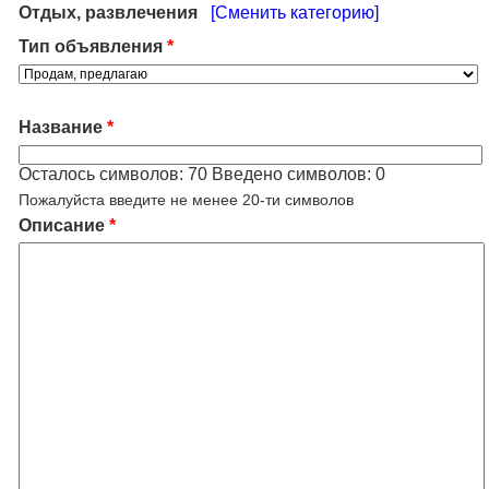
Отдых, развлечения
[Сменить категорию]
Тип объявления
*
Название
*
Осталось символов:
70
Введено символов:
0
Пожалуйста введите не менее 20-ти символов
Описание
*