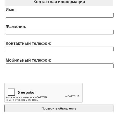
Контактная информация
Имя:
Фамилия:
Контактный телефон:
Мобильный телефон: