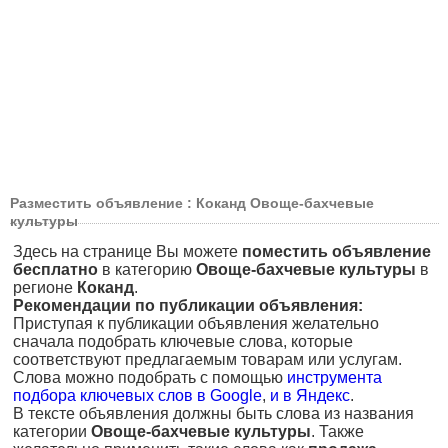
Разместить объявление : Коканд Овоще-бахчевые
культуры
Здесь на странице Вы можете
поместить объявление
бесплатно
в категорию
Овоще-бахчевые культуры
в
регионе
Коканд
.
Рекомендации по публикации объявления:
Приступая к публикации объявления желательно
сначала подобрать ключевые слова, которые
соответствуют предлагаемым товарам или услугам.
Слова можно подобрать с помощью
инструмента
подбора ключевых слов в Google
,
и в Яндекс
.
В тексте объявления должны быть слова из названия
категории
Овоще-бахчевые культуры
. Также