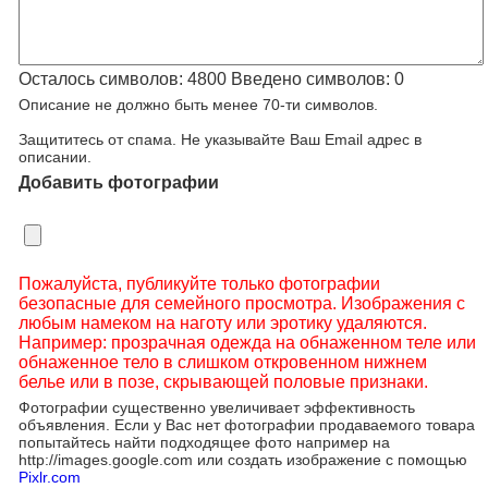
Осталось символов:
4800
Введено символов:
0
Описание не должно быть менее 70-ти символов.
Защититесь от спама. Не указывайте Ваш Email адрес в
описании.
Добавить фотографии
Пожалуйста, публикуйте только фотографии
безопасные для семейного просмотра. Изображения с
любым намеком на наготу или эротику удаляются.
Например: прозрачная одежда на обнаженном теле или
обнаженное тело в слишком откровенном нижнем
белье или в позе, скрывающей половые признаки.
Фотографии существенно увеличивает эффективность
объявления. Если у Вас нет фотографии продаваемого товара
попытайтесь найти подходящее фото например на
http://images.google.com или создать изображение с помощью
Pixlr.com