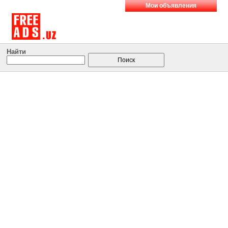
Мои объявления
Найти