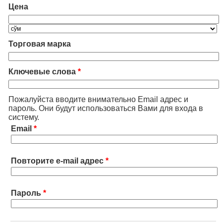
Цена
Торговая марка
Ключевые слова
*
Пожалуйста вводите внимательно Email адрес и
пароль. Они будут использоваться Вами для входа в
систему.
Email
*
Повторите e-mail адрес
*
Пароль
*