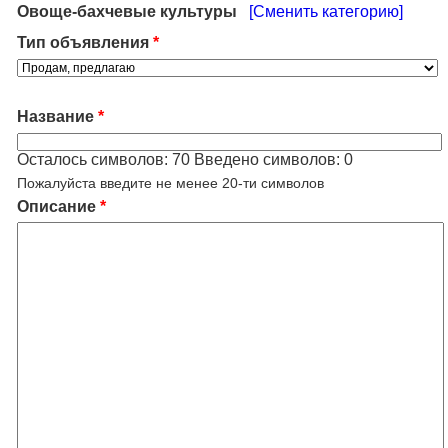
Овоще-бахчевые культуры
[Сменить категорию]
Тип объявления
*
Название
*
Осталось символов:
70
Введено символов:
0
Пожалуйста введите не менее 20-ти символов
Описание
*