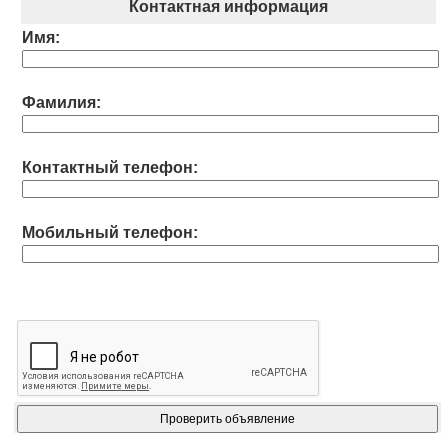
Контактная информация
Имя:
Фамилия:
Контактный телефон:
Мобильный телефон: