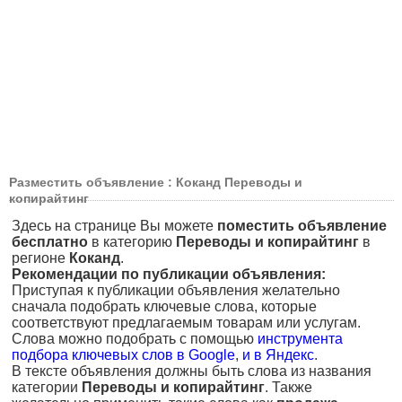
Разместить объявление : Коканд Переводы и
копирайтинг
Здесь на странице Вы можете
поместить объявление
бесплатно
в категорию
Переводы и копирайтинг
в
регионе
Коканд
.
Рекомендации по публикации объявления:
Приступая к публикации объявления желательно
сначала подобрать ключевые слова, которые
соответствуют предлагаемым товарам или услугам.
Слова можно подобрать с помощью
инструмента
подбора ключевых слов в Google
,
и в Яндекс
.
В тексте объявления должны быть слова из названия
категории
Переводы и копирайтинг
. Также