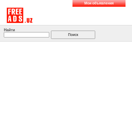
Мои объявления
Найти