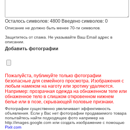
Осталось символов:
4800
Введено символов:
0
Описание не должно быть менее 70-ти символов.
Защититесь от спама. Не указывайте Ваш Email адрес в
описании.
Добавить фотографии
Пожалуйста, публикуйте только фотографии
безопасные для семейного просмотра. Изображения с
любым намеком на наготу или эротику удаляются.
Например: прозрачная одежда на обнаженном теле или
обнаженное тело в слишком откровенном нижнем
белье или в позе, скрывающей половые признаки.
Фотографии существенно увеличивает эффективность
объявления. Если у Вас нет фотографии продаваемого товара
попытайтесь найти подходящее фото например на
http://images.google.com или создать изображение с помощью
Pixlr.com