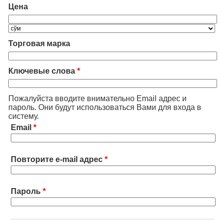
Цена
Торговая марка
Ключевые слова
*
Пожалуйста вводите внимательно Email адрес и
пароль. Они будут использоваться Вами для входа в
систему.
Email
*
Повторите e-mail адрес
*
Пароль
*