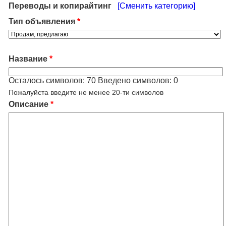
Переводы и копирайтинг
[Сменить категорию]
Тип объявления
*
Название
*
Осталось символов:
70
Введено символов:
0
Пожалуйста введите не менее 20-ти символов
Описание
*