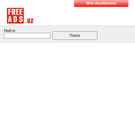
Мои объявления
Найти