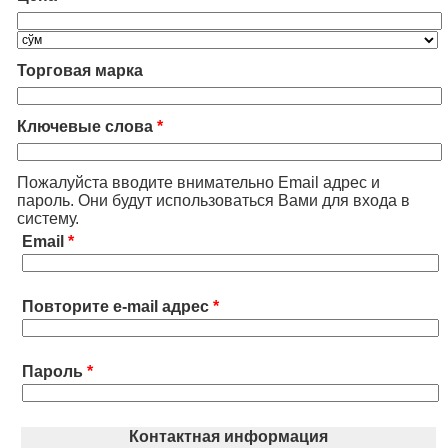
Торговая марка
Ключевые слова
*
Пожалуйста вводите внимательно Email адрес и
пароль. Они будут использоваться Вами для входа в
систему.
Email
*
Повторите e-mail адрес
*
Пароль
*
Контактная информация