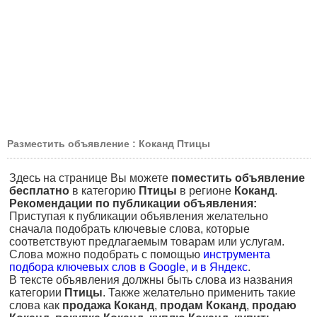
Разместить объявление : Коканд Птицы
Здесь на странице Вы можете
поместить объявление
бесплатно
в категорию
Птицы
в регионе
Коканд
.
Рекомендации по публикации объявления:
Приступая к публикации объявления желательно
сначала подобрать ключевые слова, которые
соответствуют предлагаемым товарам или услугам.
Слова можно подобрать с помощью
инструмента
подбора ключевых слов в Google
,
и в Яндекс
.
В тексте объявления должны быть слова из названия
категории
Птицы
. Также желательно применить такие
слова как
продажа Коканд
,
продам Коканд
,
продаю