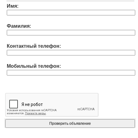
Имя:
Фамилия:
Контактный телефон:
Мобильный телефон: