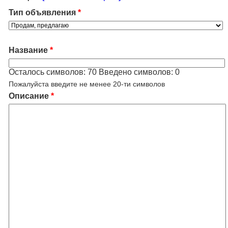
Тип объявления
*
Название
*
Осталось символов:
70
Введено символов:
0
Пожалуйста введите не менее 20-ти символов
Описание
*