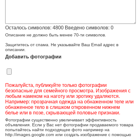
Осталось символов:
4800
Введено символов:
0
Описание не должно быть менее 70-ти символов.
Защититесь от спама. Не указывайте Ваш Email адрес в
описании.
Добавить фотографии
Пожалуйста, публикуйте только фотографии
безопасные для семейного просмотра. Изображения с
любым намеком на наготу или эротику удаляются.
Например: прозрачная одежда на обнаженном теле или
обнаженное тело в слишком откровенном нижнем
белье или в позе, скрывающей половые признаки.
Фотографии существенно увеличивает эффективность
объявления. Если у Вас нет фотографии продаваемого товара
попытайтесь найти подходящее фото например на
http://images.google.com или создать изображение с помощью