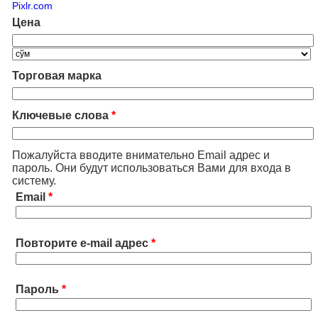
Pixlr.com
Цена
Торговая марка
Ключевые слова
*
Пожалуйста вводите внимательно Email адрес и
пароль. Они будут использоваться Вами для входа в
систему.
Email
*
Повторите e-mail адрес
*
Пароль
*