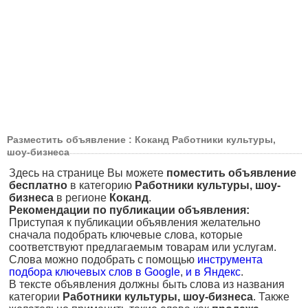
Разместить объявление : Коканд Работники культуры,
шоу-бизнеса
Здесь на странице Вы можете
поместить объявление
бесплатно
в категорию
Работники культуры, шоу-
бизнеса
в регионе
Коканд
.
Рекомендации по публикации объявления:
Приступая к публикации объявления желательно
сначала подобрать ключевые слова, которые
соответствуют предлагаемым товарам или услугам.
Слова можно подобрать с помощью
инструмента
подбора ключевых слов в Google
,
и в Яндекс
.
В тексте объявления должны быть слова из названия
категории
Работники культуры, шоу-бизнеса
. Также