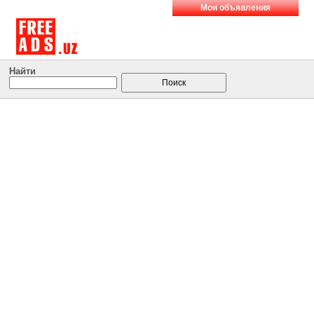
Мои объявления
Найти