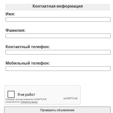
Контактная информация
Имя:
Фамилия:
Контактный телефон:
Мобильный телефон: