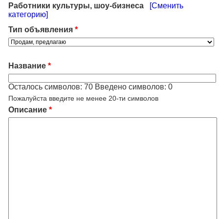
Работники культуры, шоу-бизнеса
[Сменить
категорию]
Тип объявления
*
Название
*
Осталось символов:
70
Введено символов:
0
Пожалуйста введите не менее 20-ти символов
Описание
*