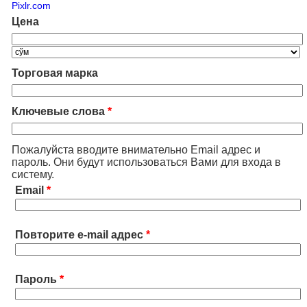
Pixlr.com
Цена
Торговая марка
Ключевые слова
*
Пожалуйста вводите внимательно Email адрес и
пароль. Они будут использоваться Вами для входа в
систему.
Email
*
Повторите e-mail адрес
*
Пароль
*