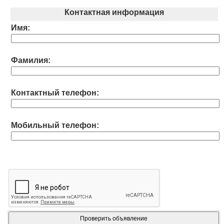
Контактная информация
Имя:
Фамилия:
Контактный телефон:
Мобильный телефон: