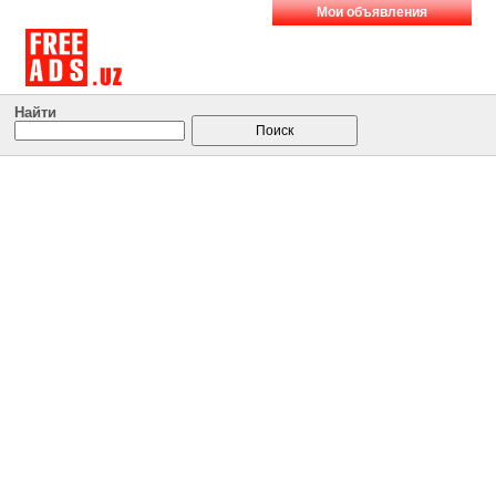
Мои объявления
Найти