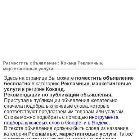
Разместить объявление : Коканд Рекламные,
маркетинговые услуги
Здесь на странице Вы можете
поместить объявление
бесплатно
в категорию
Рекламные, маркетинговые
услуги
в регионе
Коканд
.
Рекомендации по публикации объявления:
Приступая к публикации объявления желательно
сначала подобрать ключевые слова, которые
соответствуют предлагаемым товарам или услугам.
Слова можно подобрать с помощью
инструмента
подбора ключевых слов в Google
,
и в Яндекс
.
В тексте объявления должны быть слова из названия
категории
Рекламные, маркетинговые услуги
. Также