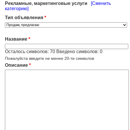
Рекламные, маркетинговые услуги
[Сменить
категорию]
Тип объявления
*
Название
*
Осталось символов:
70
Введено символов:
0
Пожалуйста введите не менее 20-ти символов
Описание
*