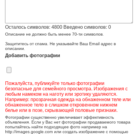
Осталось символов:
4800
Введено символов:
0
Описание не должно быть менее 70-ти символов.
Защититесь от спама. Не указывайте Ваш Email адрес в
описании.
Добавить фотографии
Пожалуйста, публикуйте только фотографии
безопасные для семейного просмотра. Изображения с
любым намеком на наготу или эротику удаляются.
Например: прозрачная одежда на обнаженном теле или
обнаженное тело в слишком откровенном нижнем
белье или в позе, скрывающей половые признаки.
Фотографии существенно увеличивает эффективность
объявления. Если у Вас нет фотографии продаваемого товара
попытайтесь найти подходящее фото например на
http://images.google.com или создать изображение с помощью