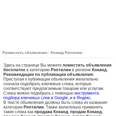
Разместить объявление : Коканд Рептилии
Здесь на странице Вы можете
поместить объявление
бесплатно
в категорию
Рептилии
в регионе
Коканд
.
Рекомендации по публикации объявления:
Приступая к публикации объявления желательно
сначала подобрать ключевые слова, которые
соответствуют предлагаемым товарам или услугам.
Слова можно подобрать с помощью
инструмента
подбора ключевых слов в Google
,
и в Яндекс
.
В тексте объявления должны быть слова из названия
категории
Рептилии
. Также желательно применить
такие слова как
продажа Коканд
,
продам Коканд
,