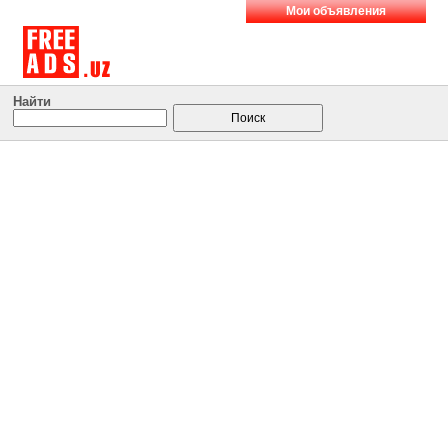
Мои объявления
Найти