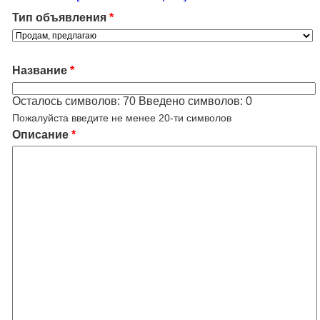
Тип объявления
*
Название
*
Осталось символов:
70
Введено символов:
0
Пожалуйста введите не менее 20-ти символов
Описание
*