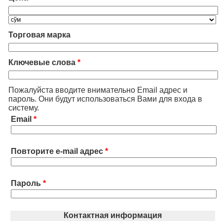
Торговая марка
Ключевые слова
*
Пожалуйста вводите внимательно Email адрес и
пароль. Они будут использоваться Вами для входа в
систему.
Email
*
Повторите e-mail адрес
*
Пароль
*
Контактная информация