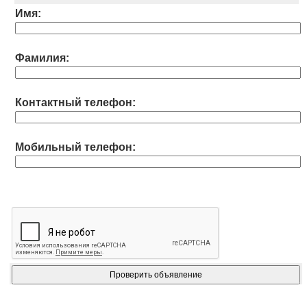
Имя:
Фамилия:
Контактный телефон:
Мобильный телефон: