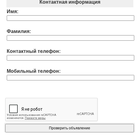
Контактная информация
Имя:
Фамилия:
Контактный телефон:
Мобильный телефон: