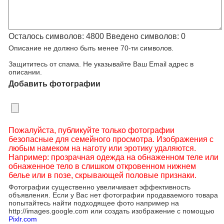
Осталось символов:
4800
Введено символов:
0
Описание не должно быть менее 70-ти символов.
Защититесь от спама. Не указывайте Ваш Email адрес в
описании.
Добавить фотографии
Пожалуйста, публикуйте только фотографии
безопасные для семейного просмотра. Изображения с
любым намеком на наготу или эротику удаляются.
Например: прозрачная одежда на обнаженном теле или
обнаженное тело в слишком откровенном нижнем
белье или в позе, скрывающей половые признаки.
Фотографии существенно увеличивает эффективность
объявления. Если у Вас нет фотографии продаваемого товара
попытайтесь найти подходящее фото например на
http://images.google.com или создать изображение с помощью
Pixlr.com