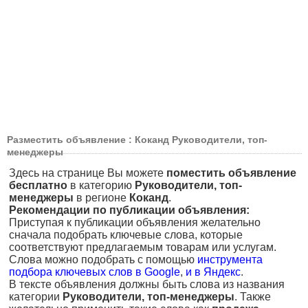
Разместить объявление : Коканд Руководители, топ-
менеджеры
Здесь на странице Вы можете
поместить объявление
бесплатно
в категорию
Руководители, топ-
менеджеры
в регионе
Коканд
.
Рекомендации по публикации объявления:
Приступая к публикации объявления желательно
сначала подобрать ключевые слова, которые
соответствуют предлагаемым товарам или услугам.
Слова можно подобрать с помощью
инструмента
подбора ключевых слов в Google
,
и в Яндекс
.
В тексте объявления должны быть слова из названия
категории
Руководители, топ-менеджеры
. Также