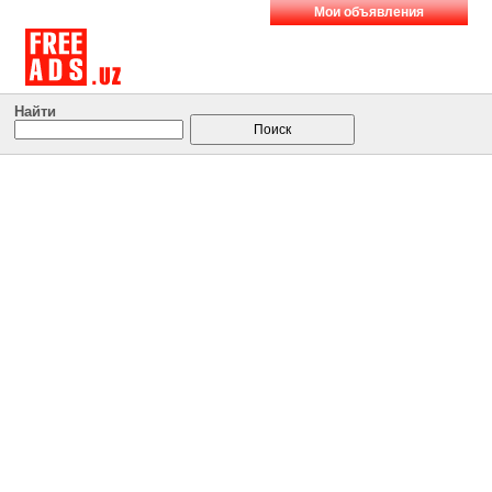
Мои объявления
Найти