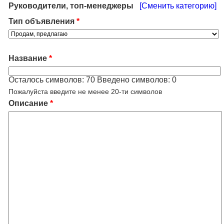
Руководители, топ-менеджеры
[Сменить категорию]
Тип объявления
*
Название
*
Осталось символов:
70
Введено символов:
0
Пожалуйста введите не менее 20-ти символов
Описание
*