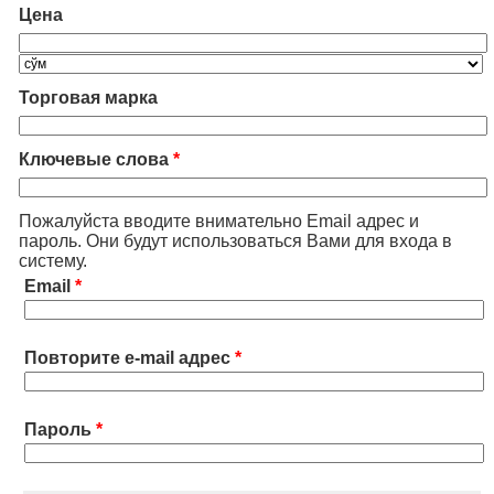
Цена
Торговая марка
Ключевые слова
*
Пожалуйста вводите внимательно Email адрес и
пароль. Они будут использоваться Вами для входа в
систему.
Email
*
Повторите e-mail адрес
*
Пароль
*