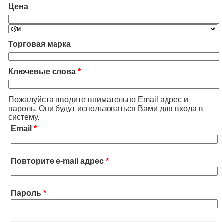
Цена
Торговая марка
Ключевые слова
*
Пожалуйста вводите внимательно Email адрес и
пароль. Они будут использоваться Вами для входа в
систему.
Email
*
Повторите e-mail адрес
*
Пароль
*