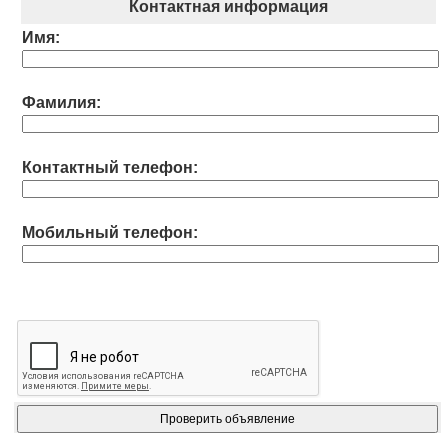
Контактная информация
Имя:
Фамилия:
Контактный телефон:
Мобильный телефон: