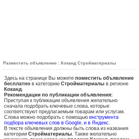
Разместить объявление : Коканд Стройматериалы
Здесь на странице Вы можете
поместить объявление
бесплатно
в категорию
Стройматериалы
в регионе
Коканд
.
Рекомендации по публикации объявления:
Приступая к публикации объявления желательно
сначала подобрать ключевые слова, которые
соответствуют предлагаемым товарам или услугам.
Слова можно подобрать с помощью
инструмента
подбора ключевых слов в Google
,
и в Яндекс
.
В тексте объявления должны быть слова из названия
категории
Стройматериалы
. Также желательно