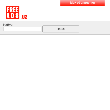
Мои объявления
Найти