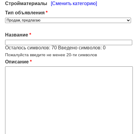
Стройматериалы
[Сменить категорию]
Тип объявления
*
Название
*
Осталось символов:
70
Введено символов:
0
Пожалуйста введите не менее 20-ти символов
Описание
*