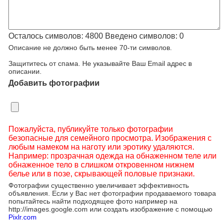
Осталось символов:
4800
Введено символов:
0
Описание не должно быть менее 70-ти символов.
Защититесь от спама. Не указывайте Ваш Email адрес в
описании.
Добавить фотографии
Пожалуйста, публикуйте только фотографии
безопасные для семейного просмотра. Изображения с
любым намеком на наготу или эротику удаляются.
Например: прозрачная одежда на обнаженном теле или
обнаженное тело в слишком откровенном нижнем
белье или в позе, скрывающей половые признаки.
Фотографии существенно увеличивает эффективность
объявления. Если у Вас нет фотографии продаваемого товара
попытайтесь найти подходящее фото например на
http://images.google.com или создать изображение с помощью
Pixlr.com