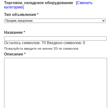
Торговое, складское оборудование
[Сменить
категорию]
Тип объявления
*
Название
*
Осталось символов:
70
Введено символов:
0
Пожалуйста введите не менее 20-ти символов
Описание
*