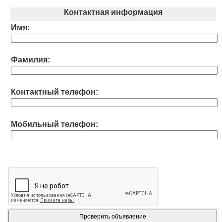
Контактная информация
Имя:
Фамилия:
Контактный телефон:
Мобильный телефон: