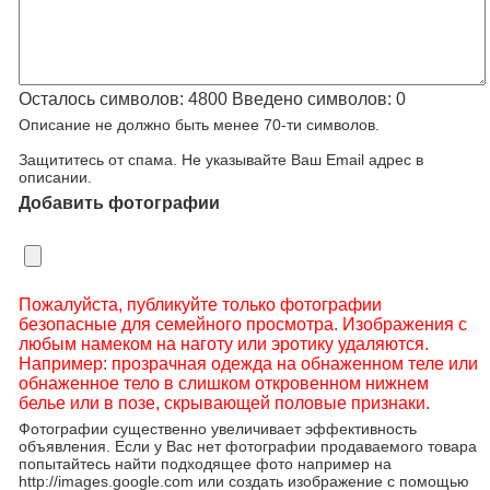
Осталось символов:
4800
Введено символов:
0
Описание не должно быть менее 70-ти символов.
Защититесь от спама. Не указывайте Ваш Email адрес в
описании.
Добавить фотографии
Пожалуйста, публикуйте только фотографии
безопасные для семейного просмотра. Изображения с
любым намеком на наготу или эротику удаляются.
Например: прозрачная одежда на обнаженном теле или
обнаженное тело в слишком откровенном нижнем
белье или в позе, скрывающей половые признаки.
Фотографии существенно увеличивает эффективность
объявления. Если у Вас нет фотографии продаваемого товара
попытайтесь найти подходящее фото например на
http://images.google.com или создать изображение с помощью