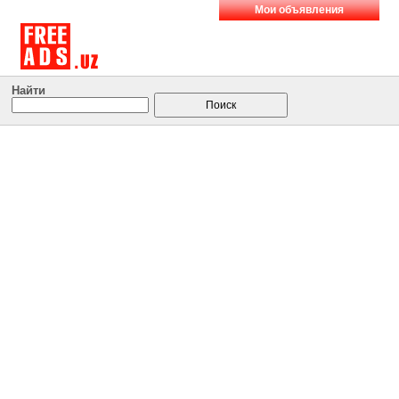
Мои объявления
Найти