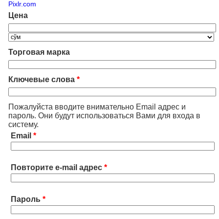
Pixlr.com
Цена
Торговая марка
Ключевые слова
*
Пожалуйста вводите внимательно Email адрес и
пароль. Они будут использоваться Вами для входа в
систему.
Email
*
Повторите e-mail адрес
*
Пароль
*