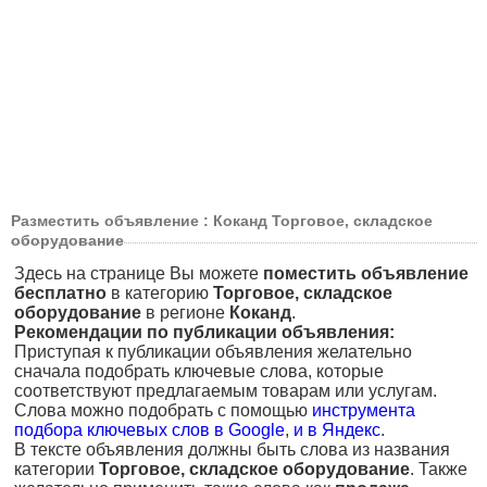
Разместить объявление : Коканд Торговое, складское
оборудование
Здесь на странице Вы можете
поместить объявление
бесплатно
в категорию
Торговое, складское
оборудование
в регионе
Коканд
.
Рекомендации по публикации объявления:
Приступая к публикации объявления желательно
сначала подобрать ключевые слова, которые
соответствуют предлагаемым товарам или услугам.
Слова можно подобрать с помощью
инструмента
подбора ключевых слов в Google
,
и в Яндекс
.
В тексте объявления должны быть слова из названия
категории
Торговое, складское оборудование
. Также