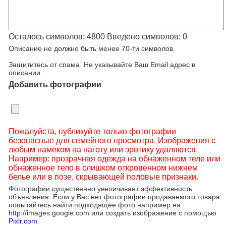
Осталось символов:
4800
Введено символов:
0
Описание не должно быть менее 70-ти символов.
Защититесь от спама. Не указывайте Ваш Email адрес в
описании.
Добавить фотографии
Пожалуйста, публикуйте только фотографии
безопасные для семейного просмотра. Изображения с
любым намеком на наготу или эротику удаляются.
Например: прозрачная одежда на обнаженном теле или
обнаженное тело в слишком откровенном нижнем
белье или в позе, скрывающей половые признаки.
Фотографии существенно увеличивает эффективность
объявления. Если у Вас нет фотографии продаваемого товара
попытайтесь найти подходящее фото например на
http://images.google.com или создать изображение с помощью
Pixlr.com