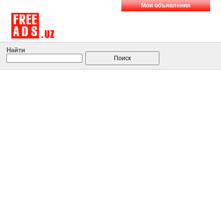
Мои объявления
Найти