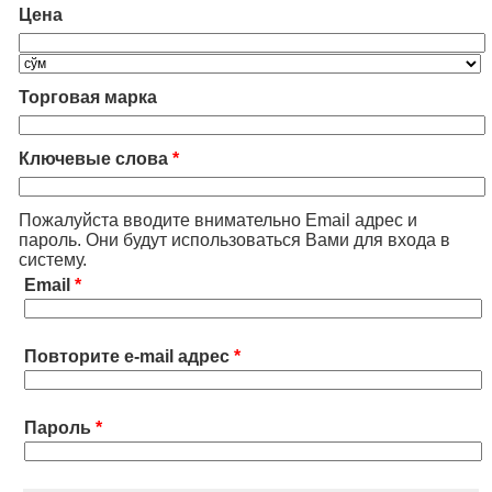
Цена
Торговая марка
Ключевые слова
*
Пожалуйста вводите внимательно Email адрес и
пароль. Они будут использоваться Вами для входа в
систему.
Email
*
Повторите e-mail адрес
*
Пароль
*