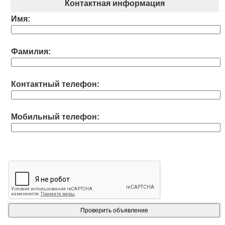
Контактная информация
Имя:
Фамилия:
Контактный телефон:
Мобильный телефон: