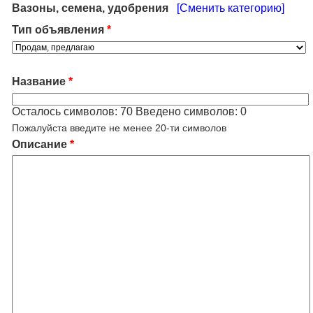
Вазоны, семена, удобрения
[Сменить категорию]
Тип объявления
*
Название
*
Осталось символов:
70
Введено символов:
0
Пожалуйста введите не менее 20-ти символов
Описание
*