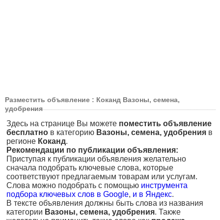
Разместить объявление : Коканд Вазоны, семена,
удобрения
Здесь на странице Вы можете
поместить объявление
бесплатно
в категорию
Вазоны, семена, удобрения
в
регионе
Коканд
.
Рекомендации по публикации объявления:
Приступая к публикации объявления желательно
сначала подобрать ключевые слова, которые
соответствуют предлагаемым товарам или услугам.
Слова можно подобрать с помощью
инструмента
подбора ключевых слов в Google
,
и в Яндекс
.
В тексте объявления должны быть слова из названия
категории
Вазоны, семена, удобрения
. Также