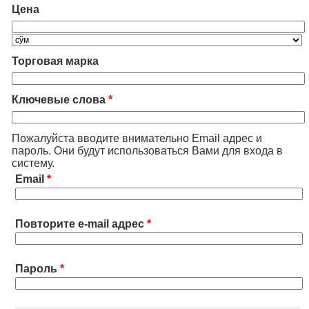
Цена
Торговая марка
Ключевые слова
*
Пожалуйста вводите внимательно Email адрес и
пароль. Они будут использоваться Вами для входа в
систему.
Email
*
Повторите e-mail адрес
*
Пароль
*