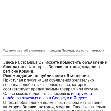
Разместить объявление : Коканд Значки, жетоны, медали
Здесь на странице Вы можете
поместить объявление
бесплатно
в категорию
Значки, жетоны, медали
в
регионе
Коканд
.
Рекомендации по публикации объявления:
Приступая к публикации объявления желательно
сначала подобрать ключевые слова, которые
соответствуют предлагаемым товарам или услугам.
Слова можно подобрать с помощью
инструмента
подбора ключевых слов в Google
,
и в Яндекс
.
В тексте объявления должны быть слова из названия
категории
Значки, жетоны, медали
. Также желательно