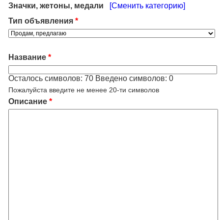
Значки, жетоны, медали
[Сменить категорию]
Тип объявления
*
Название
*
Осталось символов:
70
Введено символов:
0
Пожалуйста введите не менее 20-ти символов
Описание
*