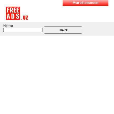
Мои объявления
Найти