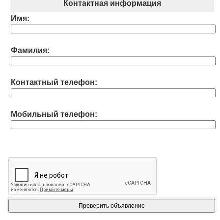
Контактная информация
Имя:
Фамилия:
Контактный телефон:
Мобильный телефон: