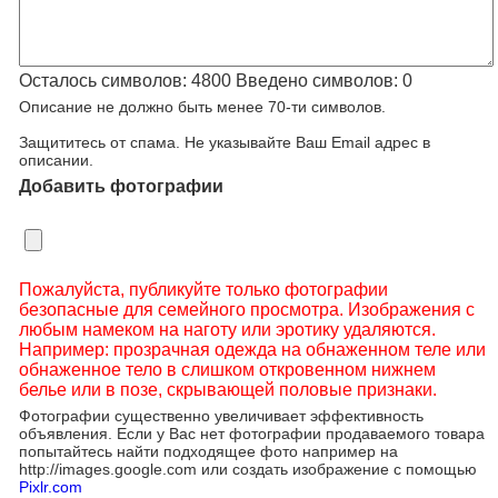
Осталось символов:
4800
Введено символов:
0
Описание не должно быть менее 70-ти символов.
Защититесь от спама. Не указывайте Ваш Email адрес в
описании.
Добавить фотографии
Пожалуйста, публикуйте только фотографии
безопасные для семейного просмотра. Изображения с
любым намеком на наготу или эротику удаляются.
Например: прозрачная одежда на обнаженном теле или
обнаженное тело в слишком откровенном нижнем
белье или в позе, скрывающей половые признаки.
Фотографии существенно увеличивает эффективность
объявления. Если у Вас нет фотографии продаваемого товара
попытайтесь найти подходящее фото например на
http://images.google.com или создать изображение с помощью
Pixlr.com