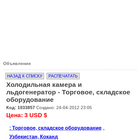
Объявление
НАЗАД К СПИСКУ
РАСПЕЧАТАТЬ
Холодильная камера и
льдогенератор - Торговое, складское
оборудование
Код: 1033857
Создано: 24-04-2012 23:05
Цена: 3 USD $
: Торговое, складское оборудование
,
Узбекистан, Коканд