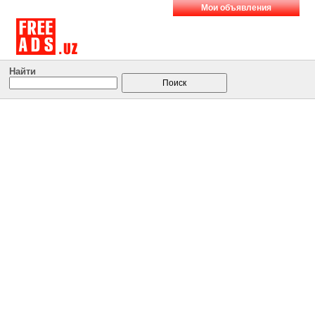
Мои объявления
Найти