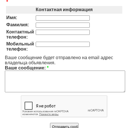
*
Контактная информация
Имя:
Фамилия:
Контактный
телефон:
Мобильный
телефон:
Ваше сообщение будет отправлено на email адрес
владельца объявления.
Ваше сообщение:
*