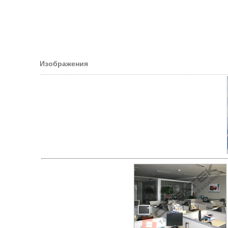
Изображения