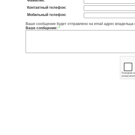
Фамилия:
Контактный телефон:
Мобильный телефон:
Ваше сообщение будет отправлено на email адрес владельца
Ваше сообщение:
*