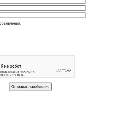
 объявления.