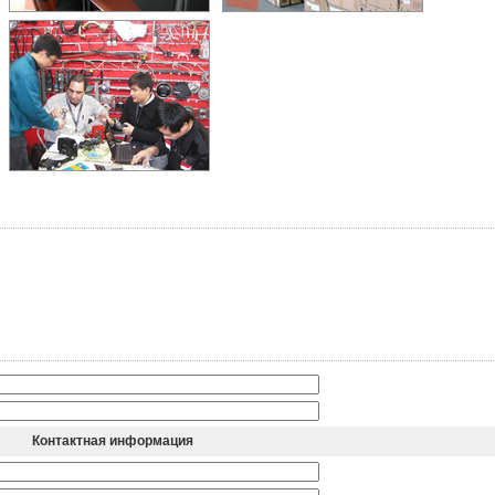
Контактная информация