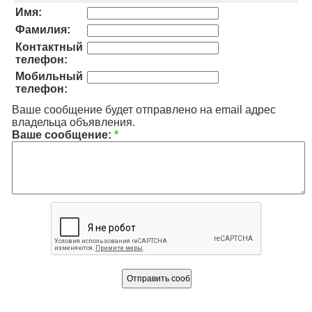
Имя:
Фамилия:
Контактный
телефон:
Мобильный
телефон:
Ваше сообщение будет отправлено на email адрес
владельца объявления.
Ваше сообщение:
*