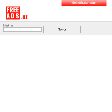
Мои объявления
Найти