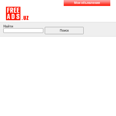
Мои объявления
Найти