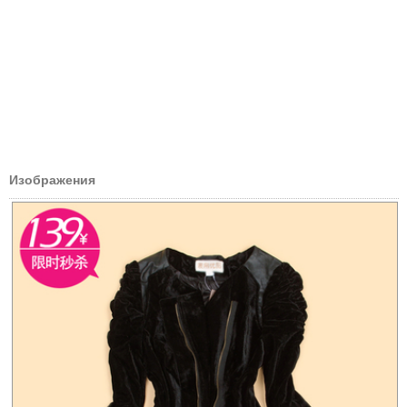
Изображения