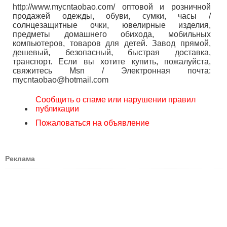
http://www.mycntaobao.com/ оптовой и розничной
продажей одежды, обуви, сумки, часы /
солнцезащитные очки, ювелирные изделия,
предметы домашнего обихода, мобильных
компьютеров, товаров для детей. Завод прямой,
дешевый, безопасный, быстрая доставка,
транспорт. Если вы хотите купить, пожалуйста,
свяжитесь Msn / Электронная почта:
mycntaobao@hotmail.com
Сообщить о спаме или нарушении правил
публикации
Пожаловаться на объявление
Реклама