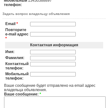
Мобильный
13430388897
телефон:
Задать вопрос владельцу объявления
Email
*
Повторите
e-mail адрес
*
Контактная информация
Имя:
Фамилия:
Контактный
телефон:
Мобильный
телефон:
Ваше сообщение будет отправлено на email адрес
владельца объявления.
Ваше сообщение:
*