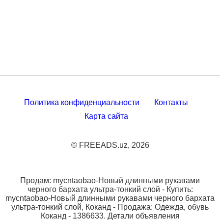
Политика конфиденциальности
Контакты
Карта сайта
© FREEADS.uz, 2026
Продам: mycntaobao-Новый длинными рукавами
черного бархата ультра-тонкий слой - Купить:
mycntaobao-Новый длинными рукавами черного бархата
ультра-тонкий слой, Коканд - Продажа: Одежда, обувь
Коканд - 1386633. Детали объявления