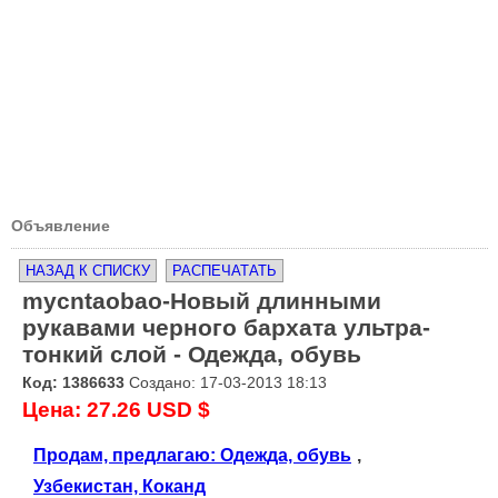
Объявление
НАЗАД К СПИСКУ
РАСПЕЧАТАТЬ
mycntaobao-Новый длинными
рукавами черного бархата ультра-
тонкий слой - Одежда, обувь
Код: 1386633
Создано: 17-03-2013 18:13
Цена: 27.26 USD $
Продам, предлагаю: Одежда, обувь
,
Узбекистан, Коканд