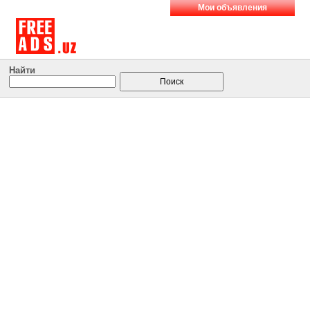
Мои объявления
Найти