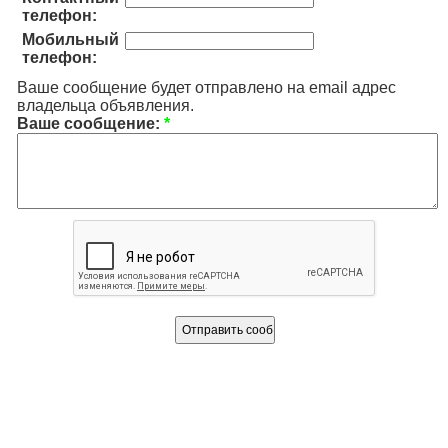
телефон:
Мобильный
телефон:
Ваше сообщение будет отправлено на email адрес
владельца объявления.
Ваше сообщение:
*