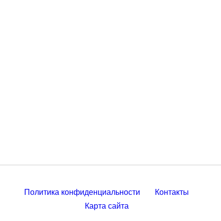
Политика конфиденциальности
Контакты
Карта сайта