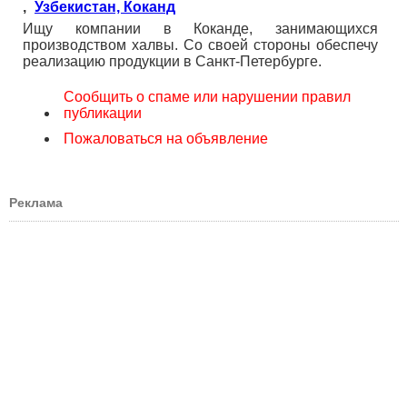
,
Узбекистан, Коканд
Ищу компании в Коканде, занимающихся
производством халвы. Со своей стороны обеспечу
реализацию продукции в Санкт-Петербурге.
Сообщить о спаме или нарушении правил
публикации
Пожаловаться на объявление
Реклама