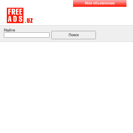
Мои объявления
Найти