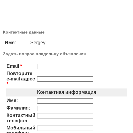
Контактные данные
Имя:
Sergey
Задать вопрос владельцу объявления
Email
*
Повторите
e-mail адрес
*
Контактная информация
Имя:
Фамилия:
Контактный
телефон:
Мобильный