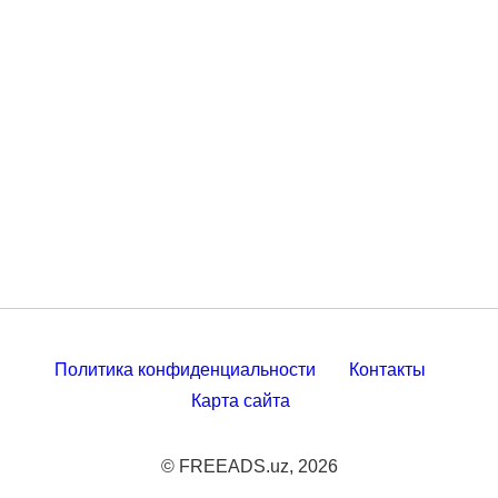
Политика конфиденциальности
Контакты
Карта сайта
© FREEADS.uz, 2026