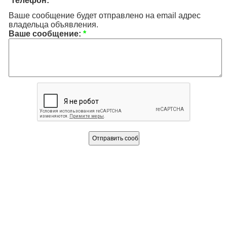
телефон:
Ваше сообщение будет отправлено на email адрес
владельца объявления.
Ваше сообщение:
*