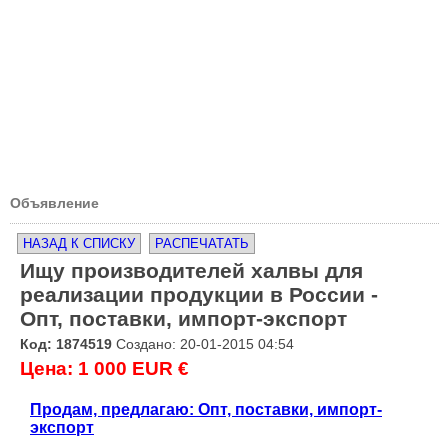
Объявление
НАЗАД К СПИСКУ
РАСПЕЧАТАТЬ
Ищу производителей халвы для
реализации продукции в России -
Опт, поставки, импорт-экспорт
Код: 1874519
Создано: 20-01-2015 04:54
Цена: 1 000 EUR €
Продам, предлагаю: Опт, поставки, импорт-
экспорт