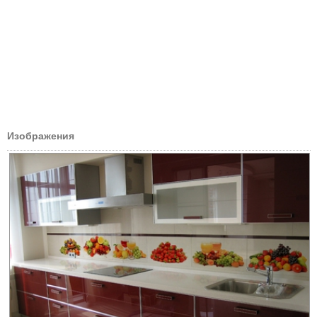
Изображения