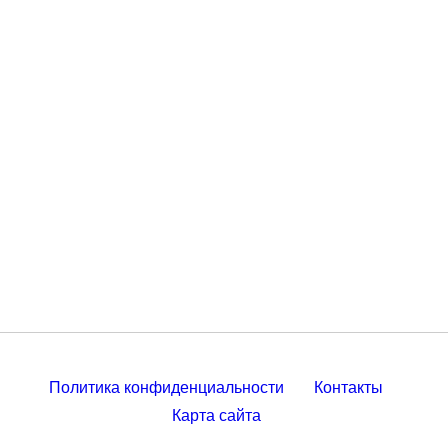
Политика конфиденциальности
Контакты
Карта сайта