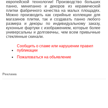
европейской технологии! Производство больших
панно, минипанно и декоров из керамической
плитки фабричного качества на малых площадях.
Можно производить как серийные коллекции для
магазинов плитки, так и создавать панно любого
размера и декоры по индивидуальному заказу,
кухонные фартуки с изображением, которые более
универсальны и долговечны, чем всем привычные
стеклянные скинали.
Сообщить о спаме или нарушении правил
публикации
Пожаловаться на объявление
Реклама