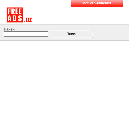
Мои объявления
Найти