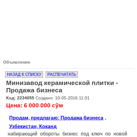
Объявление
НАЗАД К СПИСКУ
РАСПЕЧАТАТЬ
Минизавод керамической плитки -
Продажа бизнеса
Код: 2234055
Создано: 10-05-2016 11:01
Цена: 6 000 000 сўм
Продам, предлагаю: Продажа бизнеса
,
Узбекистан, Коканд
набирающий обороты бизнес под ключ по новой