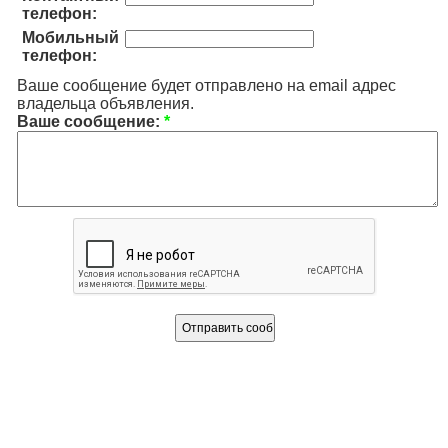
телефон:
Мобильный
телефон:
Ваше сообщение будет отправлено на email адрес
владельца объявления.
Ваше сообщение:
*