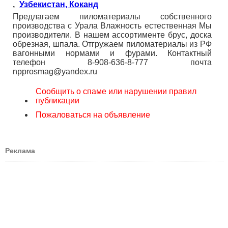
,
Узбекистан, Коканд
Предлагаем пиломатериалы собственного
производства с Урала Влажность естественная Мы
производители. В нашем ассортименте брус, доска
обрезная, шпала. Отгружаем пиломатериалы из РФ
вагонными нормами и фурами. Контактный
телефон 8-908-636-8-777 почта
npprosmag@yandex.ru
Сообщить о спаме или нарушении правил
публикации
Пожаловаться на объявление
Реклама