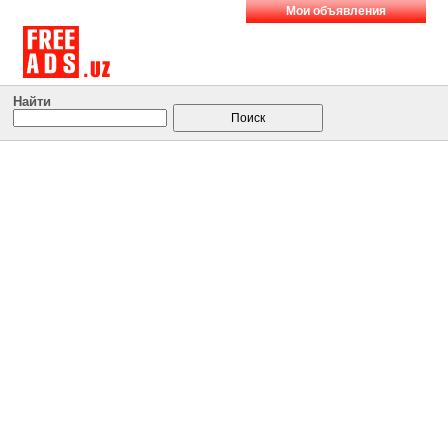
Мои объявления
Найти