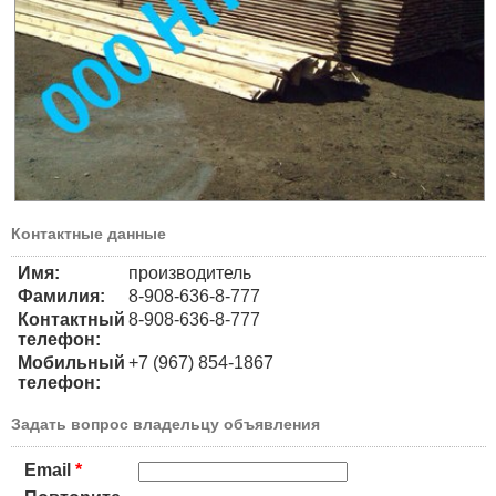
Контактные данные
Имя:
производитель
Фамилия:
8-908-636-8-777
Контактный
8-908-636-8-777
телефон:
Мобильный
+7 (967) 854-1867
телефон:
Задать вопрос владельцу объявления
Email
*