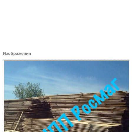
Изображения