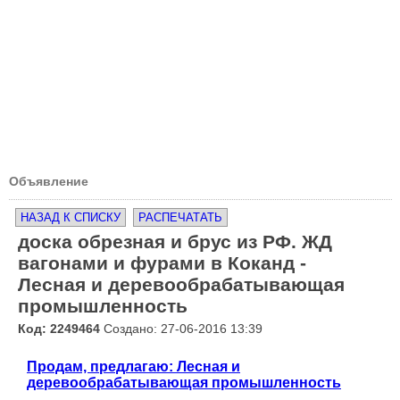
Объявление
НАЗАД К СПИСКУ
РАСПЕЧАТАТЬ
доска обрезная и брус из РФ. ЖД
вагонами и фурами в Коканд -
Лесная и деревообрабатывающая
промышленность
Код: 2249464
Создано: 27-06-2016 13:39
Продам, предлагаю: Лесная и
деревообрабатывающая промышленность