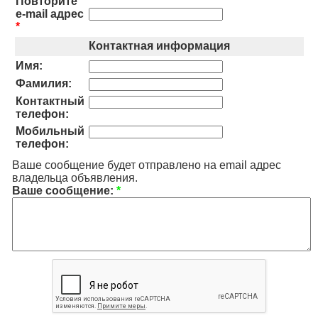
Повторите
e-mail адрес
*
Контактная информация
Имя:
Фамилия:
Контактный
телефон:
Мобильный
телефон:
Ваше сообщение будет отправлено на email адрес
владельца объявления.
Ваше сообщение:
*