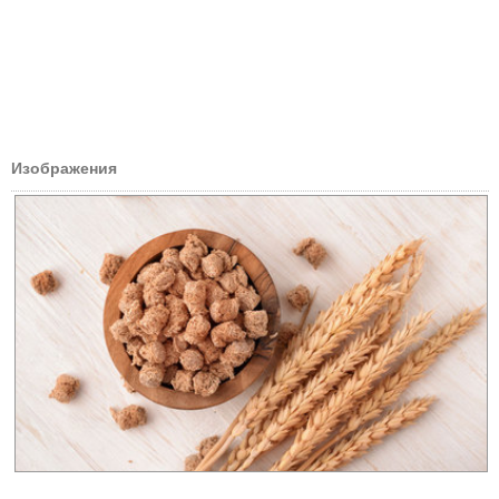
Изображения