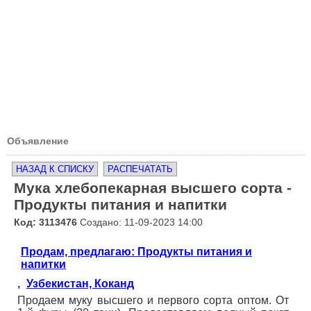
Объявление
НАЗАД К СПИСКУ
РАСПЕЧАТАТЬ
Мука хлебопекарная высшего сорта -
Продукты питания и напитки
Код: 3113476
Создано: 11-09-2023 14:00
Продам, предлагаю: Продукты питания и
напитки
,
Узбекистан, Коканд
Продаем муку высшего и первого сорта оптом. От