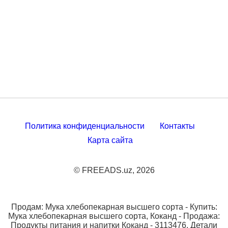
Политика конфиденциальности
Контакты
Карта сайта
© FREEADS.uz, 2026
Продам: Мука хлебопекарная высшего сорта - Купить:
Мука хлебопекарная высшего сорта, Коканд - Продажа:
Продукты питания и напитки Коканд - 3113476. Детали