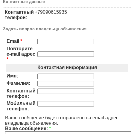
Контактные данные
Контактный
+79090615935
телефон:
Задать вопрос владельцу объявления
Email
*
Повторите
e-mail адрес
*
Контактная информация
Имя:
Фамилия:
Контактный
телефон:
Мобильный
телефон:
Ваше сообщение будет отправлено на email адрес
владельца объявления.
Ваше сообщение:
*