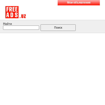
Мои объявления
Найти