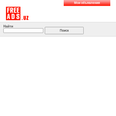
Мои объявления
Найти