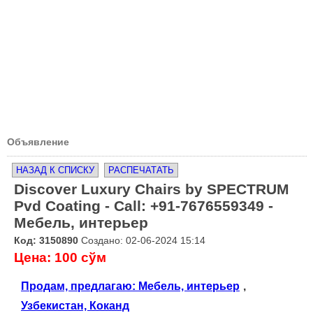
Объявление
НАЗАД К СПИСКУ
РАСПЕЧАТАТЬ
Discover Luxury Chairs by SPECTRUM
Pvd Coating - Call: +91-7676559349 -
Мебель, интерьер
Код: 3150890
Создано: 02-06-2024 15:14
Цена: 100 сўм
Продам, предлагаю: Мебель, интерьер
,
Узбекистан, Коканд