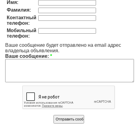
Имя:
Фамилия:
Контактный
телефон:
Мобильный
телефон:
Ваше сообщение будет отправлено на email адрес
владельца объявления.
Ваше сообщение:
*