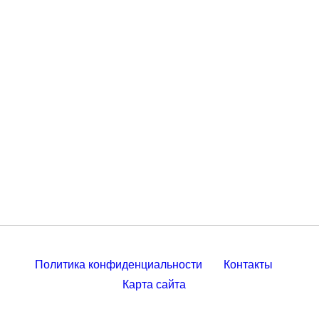
Политика конфиденциальности
Контакты
Карта сайта