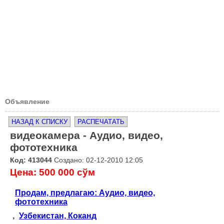
Объявление
НАЗАД К СПИСКУ
РАСПЕЧАТАТЬ
видеокамера - Аудио, видео,
фототехника
Код: 413044
Создано: 02-12-2010 12:05
Цена: 500 000 сўм
Продам, предлагаю: Аудио, видео,
фототехника
,
Узбекистан, Коканд