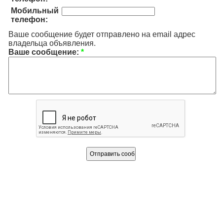
Мобильный
телефон:
Ваше сообщение будет отправлено на email адрес
владельца объявления.
Ваше сообщение:
*