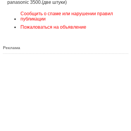
panasonic 3500.(две штуки)
Сообщить о спаме или нарушении правил
публикации
Пожаловаться на объявление
Реклама