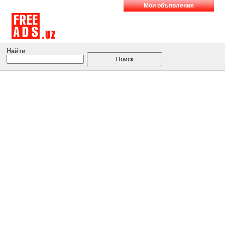
Мои объявления
Найти