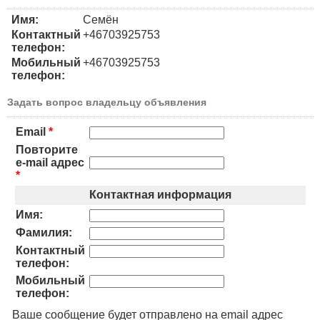
Имя:
Семён
Контактный
+46703925753
телефон:
Мобильный
+46703925753
телефон:
Задать вопрос владельцу объявления
Email
*
Повторите
e-mail адрес
*
Контактная информация
Имя:
Фамилия:
Контактный
телефон:
Мобильный
телефон:
Ваше сообщение будет отправлено на email адрес