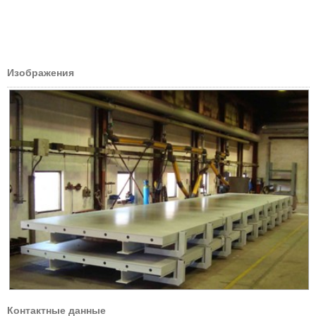
Изображения
Контактные данные