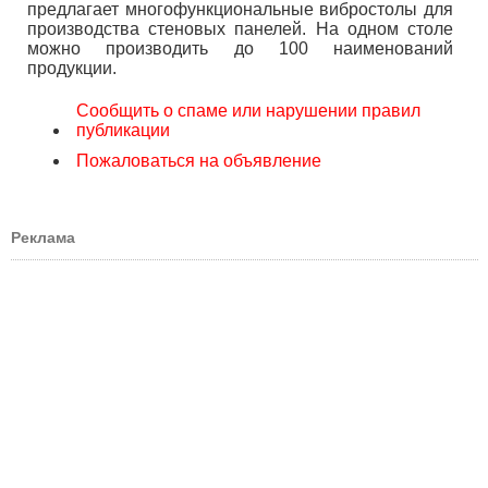
предлагает многофункциональные вибростолы для
производства стеновых панелей. На одном столе
можно производить до 100 наименований
продукции.
Сообщить о спаме или нарушении правил
публикации
Пожаловаться на объявление
Реклама