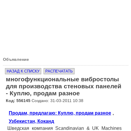
Объявление
НАЗАД К СПИСКУ
РАСПЕЧАТАТЬ
многофункциональные вибростолы
для производства стеновых панелей
- Куплю, продам разное
Код: 556145
Создано: 31-03-2011 10:38
Продам, предлагаю: Куплю, продам разное
,
Узбекистан, Коканд
Шведская компания Scandinavian & UK Machines