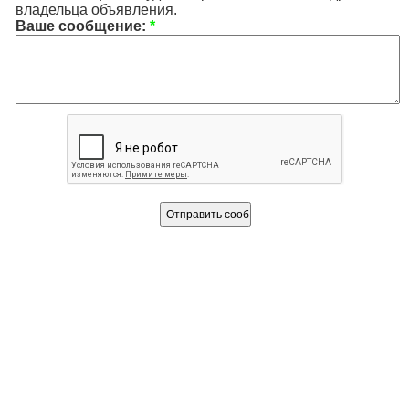
владельца объявления.
Ваше сообщение:
*