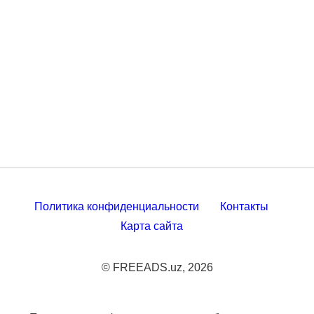
Политика конфиденциальности
Контакты
Карта сайта
© FREEADS.uz, 2026