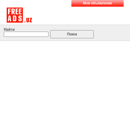
Мои объявления
Найти