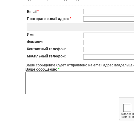
Email
*
Повторите e-mail адрес
*
Имя:
Фамилия:
Контактный телефон:
Мобильный телефон:
Ваше сообщение будет отправлено на email адрес владельца
Ваше сообщение:
*