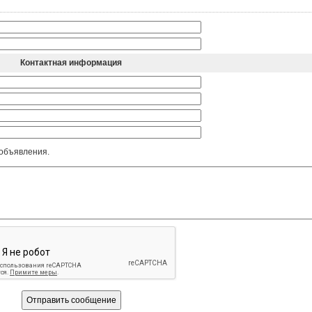
Контактная информация
 объявления.