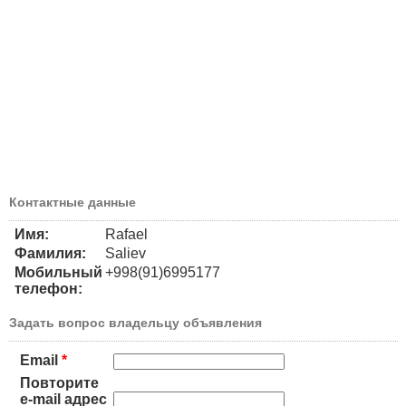
Контактные данные
Имя:
Rafael
Фамилия:
Saliev
Мобильный
+998(91)6995177
телефон:
Задать вопрос владельцу объявления
Email
*
Повторите
e-mail адрес