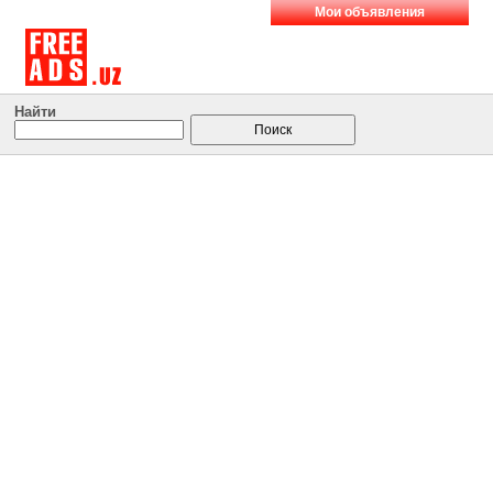
Мои объявления
Найти