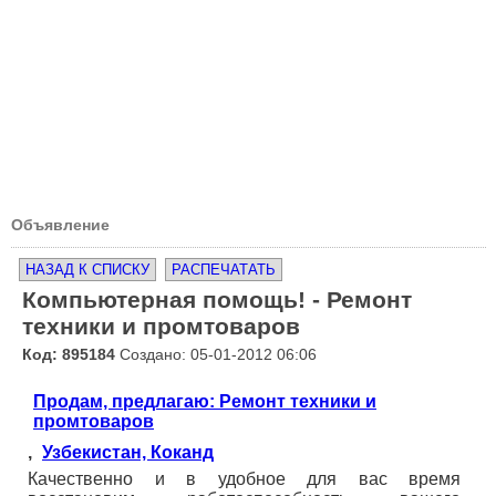
Объявление
НАЗАД К СПИСКУ
РАСПЕЧАТАТЬ
Компьютерная помощь! - Ремонт
техники и промтоваров
Код: 895184
Создано: 05-01-2012 06:06
Продам, предлагаю: Ремонт техники и
промтоваров
,
Узбекистан, Коканд
Качественно и в удобное для вас время