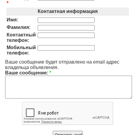
*
Контактная информация
Имя:
Фамилия:
Контактный
телефон:
Мобильный
телефон:
Ваше сообщение будет отправлено на email адрес
владельца объявления.
Ваше сообщение:
*