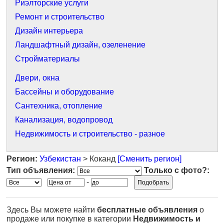
Риэлторские услуги
Ремонт и строительство
Дизайн интерьера
Ландшафтный дизайн, озеленение
Стройматериалы
Двери, окна
Бассейны и оборудование
Сантехника, отопление
Канализация, водопровод
Недвижимость и строительство - разное
Регион:
Узбекистан
> Коканд
[Сменить регион]
Тип объявления:
Только с фото?:
-
Здесь Вы можете найти
бесплатные объявления
о
продаже или покупке в категории
Недвижимость и