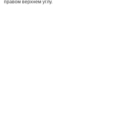
правом верхнем углу.