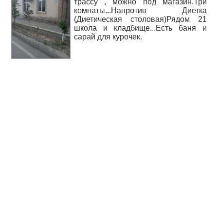
трассу , можно под магазин.Три
комнаты...Напротив Диетка
(Диетическая столовая)Рядом 21
школа и кладбище...Есть баня и
сарай для курочек.