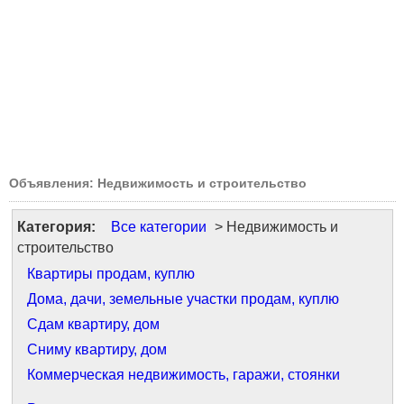
Объявления: Недвижимость и строительство
Категория:
Все категории
> Недвижимость и
строительство
Квартиры продам, куплю
Дома, дачи, земельные участки продам, куплю
Сдам квартиру, дом
Сниму квартиру, дом
Коммерческая недвижимость, гаражи, стоянки