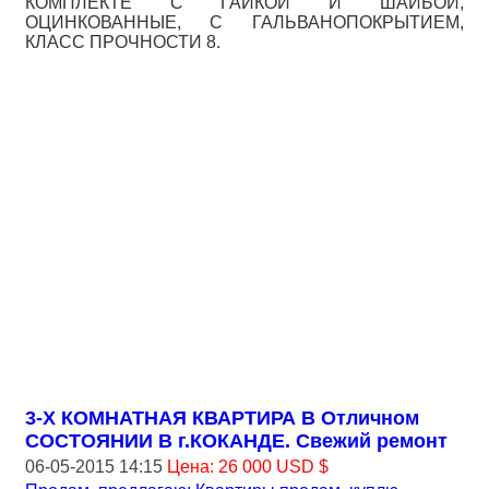
КОМПЛЕКТЕ С ГАЙКОЙ И ШАЙБОЙ,
ОЦИНКОВАННЫЕ, С ГАЛЬВАНОПОКРЫТИЕМ,
КЛАСС ПРОЧНОСТИ 8.
3-Х КОМНАТНАЯ КВАРТИРА В Отличном
СОСТОЯНИИ В г.КОКАНДЕ. Свежий ремонт
06-05-2015 14:15
Цена: 26 000 USD $