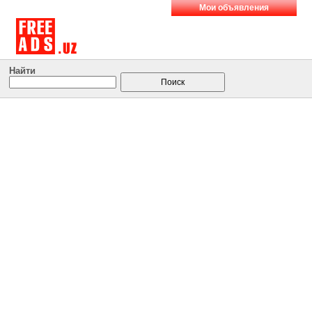
Мои объявления
Найти