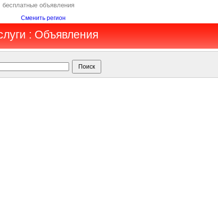
, бесплатные объявления
Сменить регион
слуги : Объявления