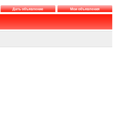
Дать объявление
Мои объявления