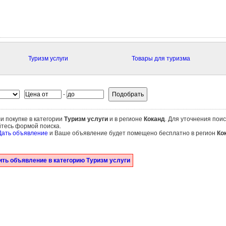
Туризм услуги
Товары для туризма
-
и покупке в категории
Туризм услуги
и в регионе
Коканд
. Для уточнения поис
йтесь формой поиска.
Дать объявление
и Ваше объявление будет помещено бесплатно в регион
Ко
ть объявление в категорию Туризм услуги