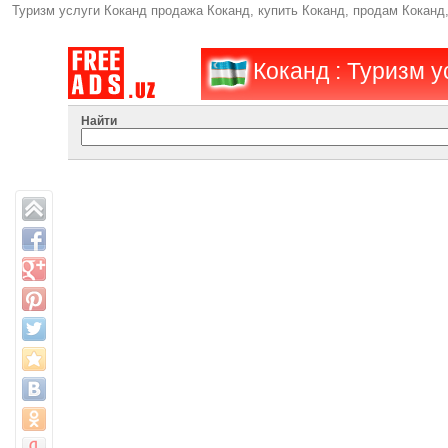
Туризм услуги Коканд продажа Коканд, купить Коканд, продам Коканд
Коканд : Туризм у
Найти