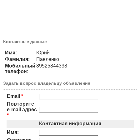
Контактные данные
Имя:
Юрий
Фамилия:
Павленко
Мобильный
89525844338
телефон:
Задать вопрос владельцу объявления
Email
*
Повторите
e-mail адрес
*
Контактная информация
Имя: