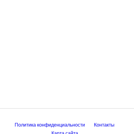
Политика конфиденциальности
Контакты
Карта сайта