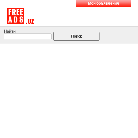
Мои объявления
Найти