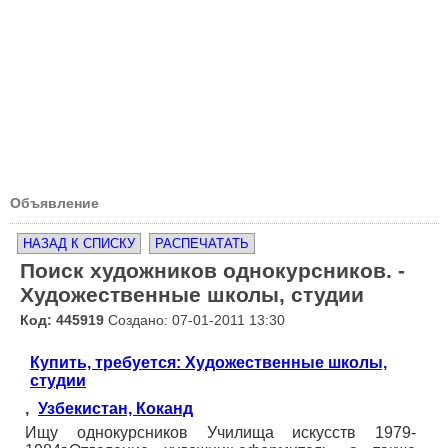
Объявление
НАЗАД К СПИСКУ
РАСПЕЧАТАТЬ
Поиск художников однокурсников. -
Художественные школы, студии
Код: 445919
Создано: 07-01-2011 13:30
Купить, требуется: Художественные школы,
студии
,
Узбекистан, Коканд
Ищу однокурсников Училища искусств 1979-