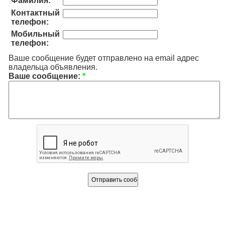
Фамилия:
Контактный
телефон:
Мобильный
телефон:
Ваше сообщение будет отправлено на email адрес
владельца объявления.
Ваше сообщение:
*