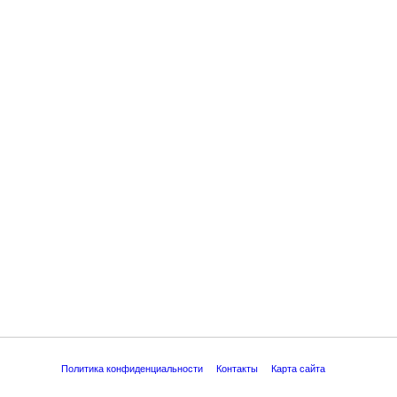
Политика конфиденциальности
Контакты
Карта сайта