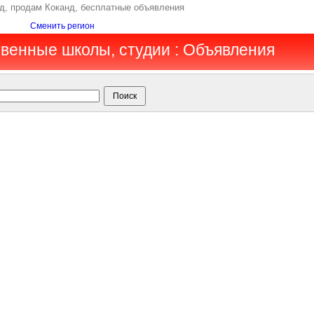
д, продам Коканд, бесплатные объявления
Сменить регион
твенные школы, студии : Объявления