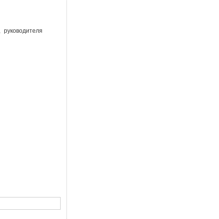
, руководителя