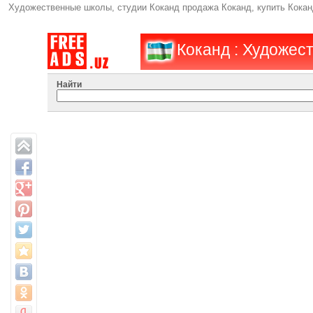
Художественные школы, студии Коканд продажа Коканд, купить Кокан
Коканд : Художес
Найти