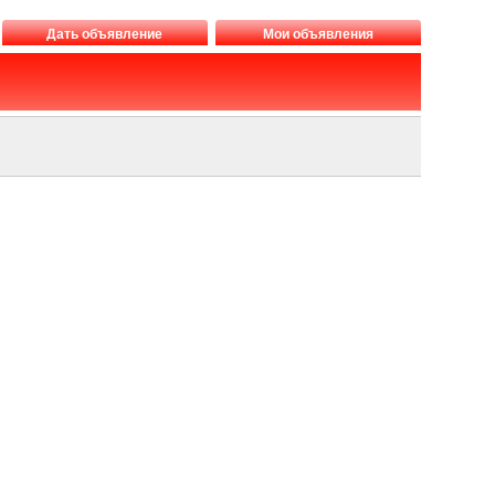
Дать объявление
Мои объявления