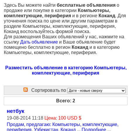
Здесь Вы можете найти
бесплатные объявления
о
продаже или покупке в категории
Компьютеры,
комплектующие, периферия
и в регионе
Коканд
. Для
уточнения поиска по цене или другим параметрам в
разделе Компьютеры, комплектующие, периферия,
Коканд воспользуйтесь формой поиска.
Для размещения Ваших объявлений у нас, нажмите на
ссылку
Дать объявление
и Ваше объявление будет
помещено бесплатно в регион
Коканд
и в категорию
Компьютеры, комплектующие, периферия.
Разместить объявление в категорию Компьютеры,
комплектующие, периферия
Сортировать по
Всего: 2
нетбук
19-08-2014 11:18
Цена: 100 USD $
Продам, предлагаю: Компьютеры, комплектующие,
периферия
,
Узбекистан, Коканд
...
Подробнее
...