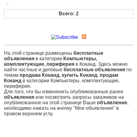
.
Всего: 2
На этой странице размещены
бесплатные
объявления
в категории
Компьютеры,
комплектующие, периферия
в Коканд. Здесь можно
найти частные и деловые
бесплатные объявления
по
темам
продажа Коканд
,
купить Коканд
,
продам
Коканд
в категории Компьютеры, комплектующие,
периферия.
Для того, что бы измененить опубликованные ранее
объявления
или посмотреть запросы заказчиков на
опубликованное на этой странице Ваше
объявление
,
необходимо нажать на кнопку "Мои объявления" в
правом верхнем углу.