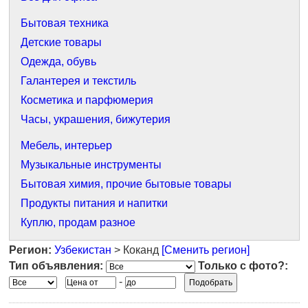
Бытовая техника
Детские товары
Одежда, обувь
Галантерея и текстиль
Косметика и парфюмерия
Часы, украшения, бижутерия
Мебель, интерьер
Музыкальные инструменты
Бытовая химия, прочие бытовые товары
Продукты питания и напитки
Куплю, продам разное
Регион:
Узбекистан
> Коканд
[Сменить регион]
Тип объявления:
Только с фото?:
-