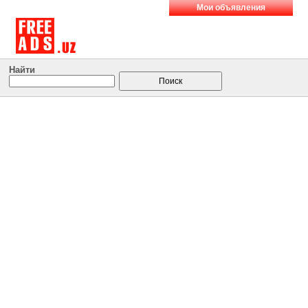
Мои объявления
Найти