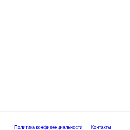
Политика конфиденциальности
Контакты