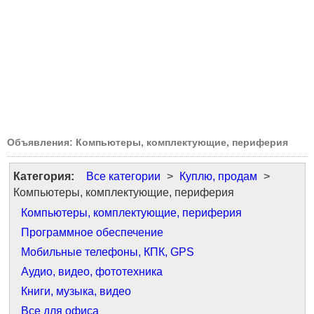
Объявления: Компьютеры, комплектующие, периферия
Категория:
Все категории
>
Куплю, продам
>
Компьютеры, комплектующие, периферия
Компьютеры, комплектующие, периферия
Программное обеспечение
Мобильные телефоны, КПК, GPS
Аудио, видео, фототехника
Книги, музыка, видео
Все для офиса