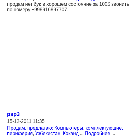
продам нет бук в хорошем состояние за 100$ звонить
по номеру +998916897707.
psp3
15-12-2011 11:35
Продам, предлагаю: Компьютеры, комплектующие,
периферия
,
Узбекистан, Коканд
...
Подробнее
...