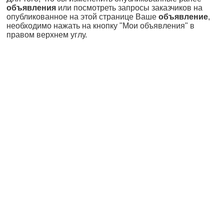
объявления
или посмотреть запросы заказчиков на
опубликованное на этой странице Ваше
объявление
,
необходимо нажать на кнопку "Мои объявления" в
правом верхнем углу.