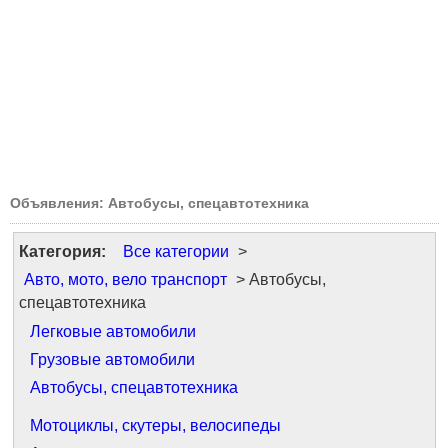
Объявления: Автобусы, спецавтотехника
Категория:
Все категории
>
Авто, мото, вело транспорт
> Автобусы,
спецавтотехника
Легковые автомобили
Грузовые автомобили
Автобусы, спецавтотехника
Мотоциклы, скутеры, велосипеды