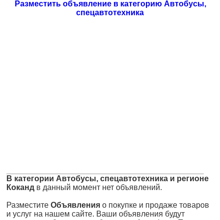
Разместить объявление в категорию Автобусы,
спецавтотехника
В категории Автобусы, спецавтотехника и регионе
Коканд
в данный момент нет объявлений.
Разместите
Объявления
о покупке и продаже товаров
и услуг на нашем сайте. Ваши объявления будут