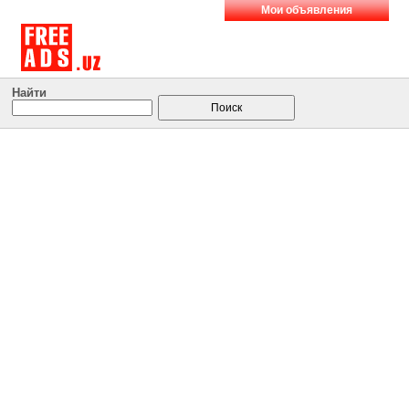
Мои объявления
Найти