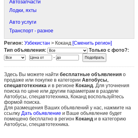
Автозапчасти
Лодки, яхты
Авто услуги
Транспорт - разное
Регион:
Узбекистан
> Коканд
[Сменить регион]
Тип объявления:
Только с фото?:
-
Здесь Вы можете найти
бесплатные объявления
о
продаже или покупке в категории
Автобусы,
спецавтотехника
и в регионе
Коканд
. Для уточнения
поиска по цене или другим параметрам в разделе
Автобусы, спецавтотехника, Коканд воспользуйтесь
формой поиска.
Для размещения Ваших объявлений у нас, нажмите на
ссылку
Дать объявление
и Ваше объявление будет
помещено бесплатно в регион
Коканд
и в категорию
Автобусы, спецавтотехника.