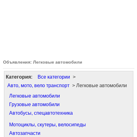
Объявления: Легковые автомобили
Категория:
Все категории
>
Авто, мото, вело транспорт
> Легковые автомобили
Легковые автомобили
Грузовые автомобили
Автобусы, спецавтотехника
Мотоциклы, скутеры, велосипеды
Автозапчасти