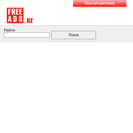
Мои объявления
Найти