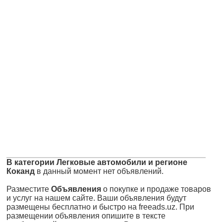
В категории Легковые автомобили и регионе
Коканд
в данный момент нет объявлений.
Разместите
Объявления
о покупке и продаже товаров
и услуг на нашем сайте. Ваши объявления будут
размещены бесплатно и быстро на freeads.uz. При
размещении объявления опишите в тексте