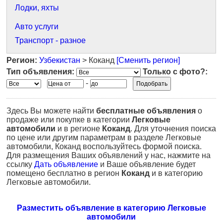
Лодки, яхты
Авто услуги
Транспорт - разное
Регион:
Узбекистан
> Коканд
[Сменить регион]
Тип объявления:
Только с фото?:
-
Здесь Вы можете найти
бесплатные объявления
о
продаже или покупке в категории
Легковые
автомобили
и в регионе
Коканд
. Для уточнения поиска
по цене или другим параметрам в разделе Легковые
автомобили, Коканд воспользуйтесь формой поиска.
Для размещения Ваших объявлений у нас, нажмите на
ссылку
Дать объявление
и Ваше объявление будет
помещено бесплатно в регион
Коканд
и в категорию
Легковые автомобили.
Разместить объявление в категорию Легковые
автомобили