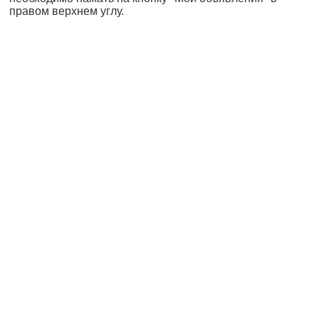
правом верхнем углу.